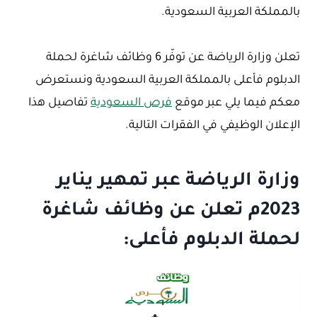
بالمملكة العربية السعودية.
تعلن وزارة الرياضة عن توفّر 6 وظائف شاغرة لحملة
الدبلوم فأعلى بالمملكة العربية السعودية ونستعرض
معكم فيما يلي عبر موقع
فرص السعودية
تفاصيل هذا
الإعلان الوظيفي في الفقرات التالية.
وزارة الرياضة عبر تمهير يناير
2023م تعلن عن وظائف شاغرة
لحملة الدبلوم فأعلى: