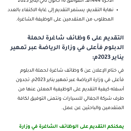
الآخرة 1444هـ، الموافق 16 كانون ثاني/يناير 2023
نهاية التقديم: يستمر التقديم إلى غاية الاكتفاء بالعدد
المطلوب من المتقدمين على الوظيفة الشاغرة.
التقديم على 6 وظائف شاغرة لحملة
الدبلوم فأعلى في وزارة الرياضة عبر تمهير
يناير 2023م:
في ختام الإعلان عن 6 وظائف شاغرة لحملة الدبلوم
فأعلى في وزارة الرياضة عبر تمهير يناير 2023م، تجدون
أسفله كيفية التقديم على الوظيفية المعلن عنها من
طرف شركة الجفالي للسيارات ونتمنى التوفيق لكافة
المتقدمين والباحثين عن عمل.
يمكنكم التقديم على الوظائف الشاغرة في وزارة