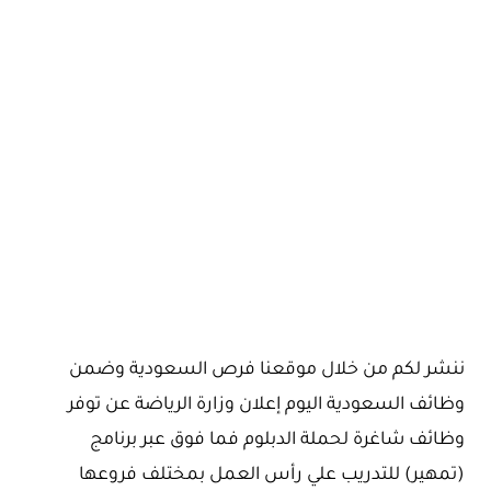
ننشر لكم من خلال موقعنا فرص السعودية وضمن
وظائف السعودية اليوم إعلان وزارة الرياضة عن توفر
وظائف شاغرة لحملة الدبلوم فما فوق عبر برنامج
(تمهير) للتدريب علي رأس العمل بمختلف فروعها