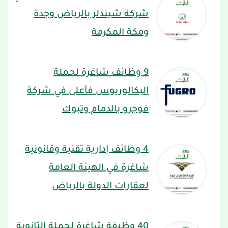
شركة شيندلر بالرياض وجدة
ومكة المكرمة
9 وظائف شاغرة لحملة
البكالوريوس فأعلى في شركة
فوجرو بالدمام وتبوك
4 وظائف إدارية تقنية وقانونية
شاغرة في الهيئة العامة
لعقارات الدولة بالرياض
40 وظيفة شاغرة لحملة الثانوية