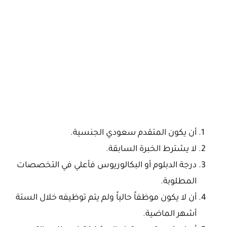
أن يكون المتقدم سعودي الجنسية.
لا يشترط الخبرة السابقة.
درجة الدبلوم أو البكالوريوس فأعلي في التخصصات
المطلوبة.
أن لا يكون موظفاً حالياً ولم يتم توظيفه خلال الستة
أشهر الماضية.