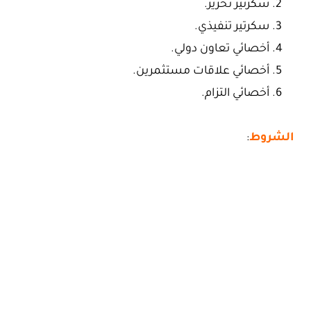
سكرتير تحرير.
سكرتير تنفيذي.
أخصائي تعاون دولي.
أخصائي علاقات مستثمرين.
أخصائي التزام.
الشروط
: