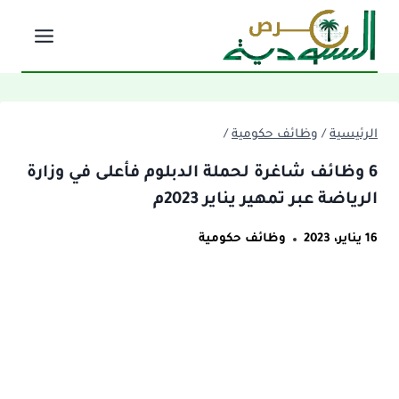
لتجاوز
لى
لمحتوى
الرئيسية
/
وظائف حكومية
/
6 وظائف شاغرة لحملة الدبلوم فأعلى في وزارة
الرياضة عبر تمهير يناير 2023م
16 يناير، 2023
وظائف حكومية