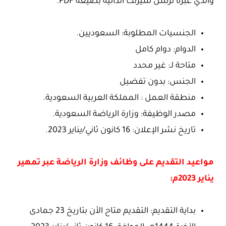
والذي عبره ترسل سيرتك الذاتية بصيغة PDF.
الجنسيات المطلوبة: السعوديين.
الدوام: دوام كامل
متاحة لـ: غير محدد
الجنس: بدون تفضيل
منطقة العمل : المملكة العربية السعودية.
مصدر الوظيفة: وزارة الرياضة السعودية.
تاريخ نشر الإعلان: 16 كانون ثاني/يناير 2023.
مواعيد التقديم على وظائف وزارة الرياضة عبر تمهير
يناير 2023م:
بداية التقديم: التقديم متاح الأن بتاريخ 23 جمادى