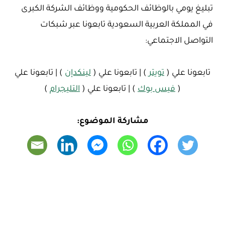
تبليغ يومي بالوظائف الحكومية ووظائف الشركة الكبرى
في المملكة العربية السعودية تابعونا عبر شبكات
التواصل الاجتماعي:
تابعونا علي (
تويتر
) | تابعونا علي (
لينكدإن
) | تابعونا علي
(
فيس بوك
) | تابعونا علي (
التليجرام
)
مشاركة الموضوع: