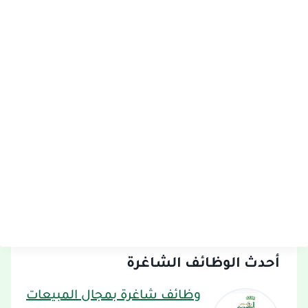
أحدث الوظائف الشاغرة
وظائف شاغرة بمجال المبيعات