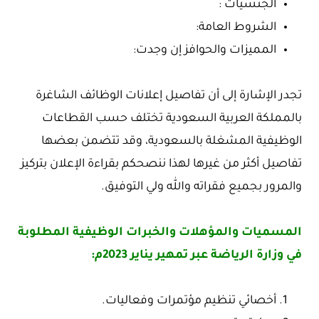
الجنسيات :
الشروط العامة:
المميزات والحوافز إن وجدت:
تجدر الإشارة إلى أن تفاصيل إعلانات الوظائف الشاغرة
بالمملكة العربية السعودية تختلف حسب القطاعات
الوظيفية المشغلة بالسعودية، وقد تتضمن بعضها
تفاصيل أكثر من غيرها لهذا ننصحكم بقراءة الإعلان بتركيز
والمرور بجميع فقراته والله ولي التوفيق.
المسميات والمؤهلات والخبرات الوظيفية المطلوبة
في وزارة الرياضة عبر تمهير يناير 2023م:
أخصائي تنظيم مؤتمرات وفعاليات.