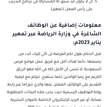
أن لا يكون قد سبق له المشاركة في برنامج التدريب
على رأس العمل (تمهير).
معلومات إضافية عن الوظائف
الشاغرة في وزارة الرياضة عبر تمهير
يناير 2023م:
قبل الختام نقول لكم الفرصة لن تأتي إليك، أنت من
يصنعها، دائما هناك أمل مع فريق عمل موقع فرص
السعودية، لا تنسى أن الأمل كله في الله فهو الرزاق
الكريم مع رضا الوالدين حتما ستفرج، نتركم مع كيفية
التقديم على الوظائف المعلن عنها والذي يتم إما عبر رابط
بوابة التوظيف الرسمية حيث يجب ملأه البيانات المطلوبة
بعناية، أو عبر البريد الإليكتروني الخاصة بالموارد البشرية