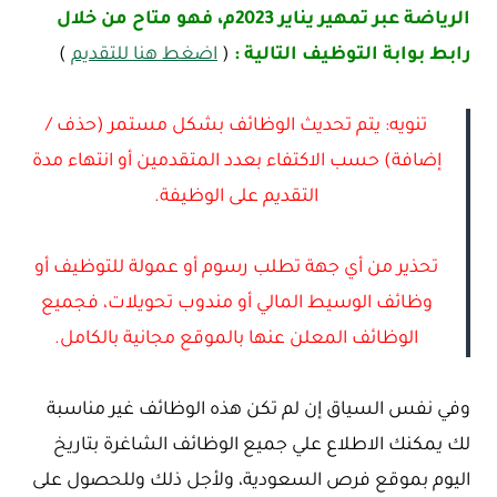
الرياضة عبر تمهير يناير 2023م، فهو متاح من خلال
رابط بوابة التوظيف التالية :
(
اضغط هنا للتقديم
)
تنويه: يتم تحديث الوظائف بشكل مستمر (حذف /
إضافة) حسب الاكتفاء بعدد المتقدمين أو انتهاء مدة
التقديم على الوظيفة.
تحذير من أي جهة تطلب رسوم أو عمولة للتوظيف أو
وظائف الوسيط المالي أو مندوب تحويلات، فجميع
الوظائف المعلن عنها بالموقع مجانية بالكامل.
وفي نفس السياق إن لم تكن هذه الوظائف غير مناسبة
لك يمكنك الاطلاع علي جميع الوظائف الشاغرة بتاريخ
اليوم بموقع فرص السعودية، ولأجل ذلك وللحصول على