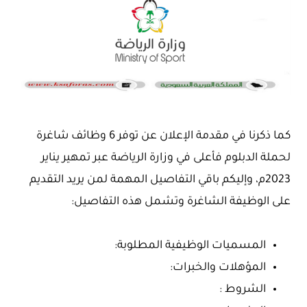
كما ذكرنا في مقدمة الإعلان عن توفر 6 وظائف شاغرة
لحملة الدبلوم فأعلى في وزارة الرياضة عبر تمهير يناير
2023م، وإليكم باقي التفاصيل المهمة لمن يريد التقديم
على الوظيفة الشاغرة وتشمل هذه التفاصيل:
المسميات الوظيفية المطلوبة:
المؤهلات والخبرات:
الشروط :