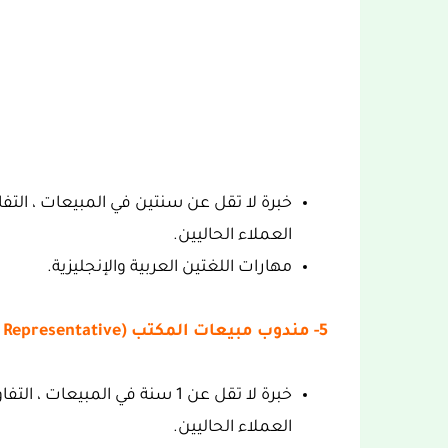
خبرة لا تقل عن سنتين في المبيعات ، الت
العملاء الحاليين.
مهارات اللغتين العربية والإنجليزية.
5- مندوب مبيعات المكتب (Office Sales Representative):
خبرة لا تقل عن 1 سنة في المبي
العملاء الحاليين.