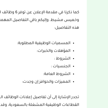
كما ذكرنا في م
وخميس مشيط، وإليكم باقي التفاصيل المهمة ل
هذه التفاصيل:
المسميات الوظيفية المطلوبة:
المؤهلات والخبرات:
الشروط :
الجنسيات :
الشروط العامة:
المميزات والحوافز إن وجدت:
تجدر الإشارة إلى أن تفاصيل إعلانات الوظائف 
القطاعات الوظيفية المشغلة بالسعودية، وقد 