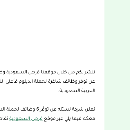
ننشر لكم من خلال موقعنا فرص السعودية وضم
عن توفر وظائف شاغرة لحملة الدبلوم فأعلى،
العربية السعودية.
تعلن شركة نستله عن توفّ
معكم فيما يلي عبر موقع
فرص السعودية
تفاصي