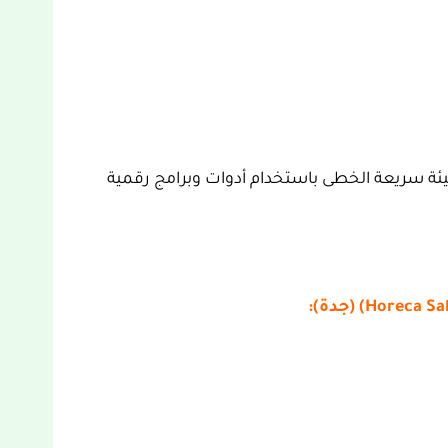
يئة سريعة الخطى باستخدام أدوات وبرامج رقمية