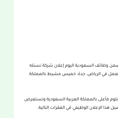
ن وظائف السعودية اليوم إعلان شركة نستله
 للعمل في الرياض، جدة، خميس مشيط بالمملكة
ر 6 وظائف لحملة الدبلوم فأعلى بالمملكة العربية السعودية ونستعرض
ل هذا الإعلان الوظيفي في الفقرات التالية.