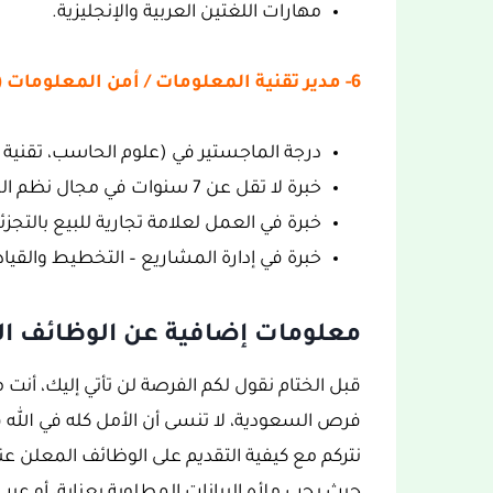
مهارات اللغتين العربية والإنجليزية.
6- مدير تقنية المعلومات / أمن المعلومات (IS/IT Manager) (جدة):
درجة الماجستير في (علوم الحاسب، تقنية ا
خبرة لا تقل عن 7 سنوات في مجال نظم المعلومات / تقنية المعلومات.
خبرة في العمل لعلامة تجارية للبيع بالتجزئة
خبرة في إدارة المشاريع – التخطيط والقياد
معلومات إضافية عن الوظائف ال
قبل الختام نقول لكم الفرصة لن تأتي إليك، أن
فرص السعودية، لا تنسى أن الأمل كله في الله ف
نتركم مع كيفية التقديم على الوظائف المعلن عنه