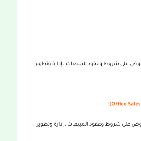
فاوض على شروط وعقود المبيعات ، إدارة وتطوير
عات ، التفاوض على شروط وعقود المبيعات ، إدارة وتطوير