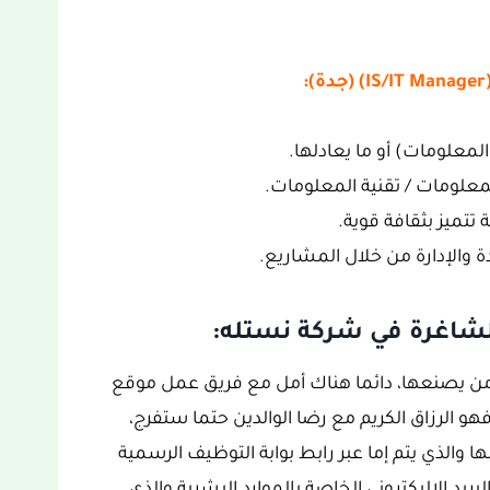
لمعلومات) أو ما يعادلها.
 تتميز بثقافة قوية.
ة والإدارة من خلال المشاريع.
شاغرة في شركة نستله:
ت من يصنعها، دائما هناك أمل مع فريق عمل موقع
هو الرزاق الكريم مع رضا الوالدين حتما ستفرج،
ا والذي يتم إما عبر رابط بوابة التوظيف الرسمية