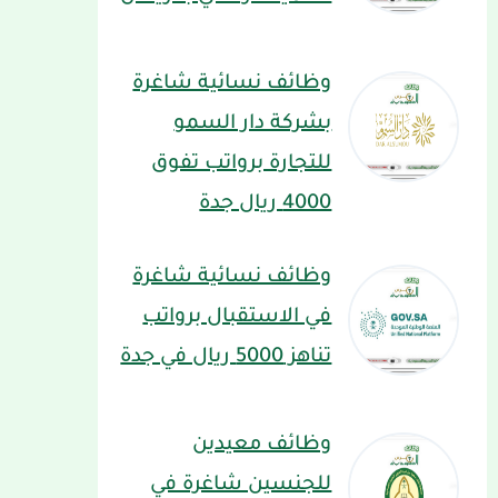
وظائف نسائية شاغرة
بشركة دار السمو
للتجارة برواتب تفوق
4000 ريال جدة
وظائف نسائية شاغرة
في الاستقبال برواتب
تناهز 5000 ريال في جدة
وظائف معيدين
للجنسين شاغرة في