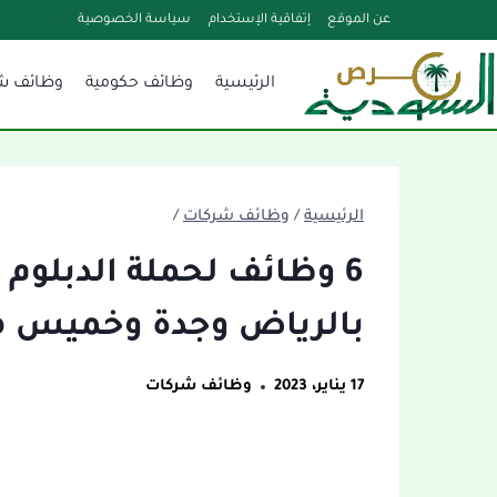
لتجاوز
عن الموقع
إتفاقية الإستخدام
سياسة الخصوصية
لى
الرئيسية
وظائف حكومية
وظائف ش
لمحتوى
الرئيسية
/
وظائف شركات
/
6 وظائف لحملة الدبلوم
بالرياض وجدة وخميس 
17 يناير، 2023
وظائف شركات