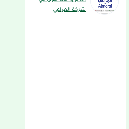
شركة المراعي