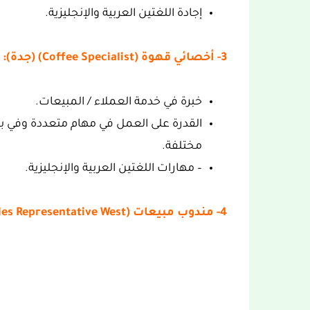
إجادة اللغتين العربية والإنجليزية.
3- أخصائي قهوة (Coffee Specialist) (جدة):
خبرة في خدمة العملاء / المبيعات.
القدرة على العمل في مهام متعددة وفي ب
مختلفة.
– مهارات اللغتين العربية والإنجليزية.
4- مندوب مبيعات (Horeca Sales Representative West) (جدة):