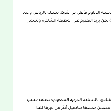
قدمة الإعلان عن توفر 6 وظائف لحملة الدبلوم فأعلى في شركة نستله بالرياض وجدة
من يريد التقديم على الوظيفة الشاغرة وتشمل
الشاغرة بالمملكة العربية السعودية تختلف حسب
تتضمن بعضها تفاصيل أكثر من غيرها لهذا