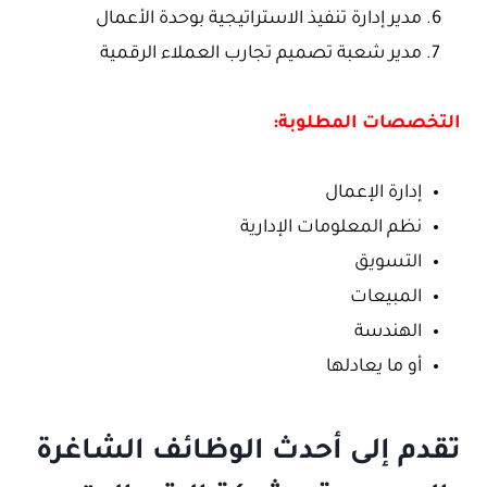
مدير إدارة تنفيذ الاستراتيجية بوحدة الأعمال
مدير شعبة تصميم تجارب العملاء الرقمية
التخصصات المطلوبة:
إدارة الإعمال
نظم المعلومات الإدارية
التسويق
المبيعات
الهندسة
أو ما يعادلها
تقدم إلى أحدث الوظائف الشاغرة