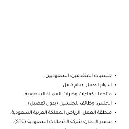
جنسيات المتقدمين: السعوديين.
الدوام العمل: دوام كامل
متاحة لـ : كفاءات وخبرات العمالة السعودية.
الجنس: وظائف للجنسين (بدون تفضيل).
منطقة العمل: الرياض المملكة العربية السعودية.
مصدر الإعلان: شركة الاتصالات السعودية (STC).