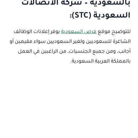
بالسعودية – شركة الاتصالات
السعودية (STC):
للتوضيح موقع
فرص السعودية
يوفر إعلانات الوظائف
الشاغرة للسعوديين ولغير السعوديين سواء مقيمين أو
أجانب، ومن جميع الجنسيات، من الراغبين في العمل
بالمملكة العربية السعودية.