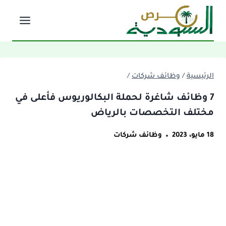
لتجاوز
لى
لمحتوى
الرئيسية
/
وظائف شركات
/
7 وظائف شاغرة لحملة البكالوريوس فأعلى في
مختلف التخصصات بالرياض
18 مايو، 2023
وظائف شركات