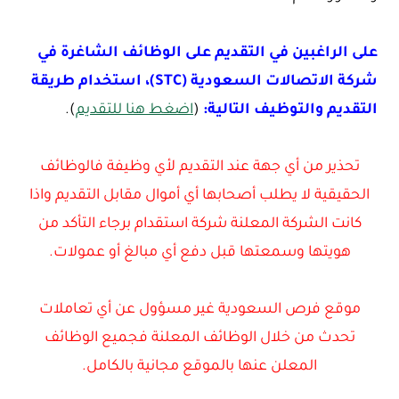
على الراغبين في التقديم على الوظائف الشاغرة في
شركة الاتصالات السعودية (STC)، استخدام طريقة
التقديم والتوظيف التالية:
(
اضغط هنا للتقديم
).
تحذير من أي جهة عند التقديم لأي وظيفة فالوظائف
الحقيقية لا يطلب أصحابها أي أموال مقابل التقديم واذا
كانت الشركة المعلنة شركة استقدام برجاء التأكد من
هويتها وسمعتها قبل دفع أي مبالغ أو عمولات.
موقع فرص السعودية غير مسؤول عن أي تعاملات
تحدث من خلال الوظائف المعلنة فجميع الوظائف
المعلن عنها بالموقع مجانية بالكامل.