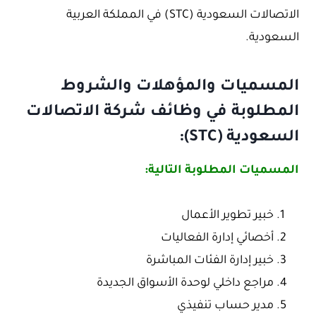
الاتصالات السعودية (STC) في المملكة العربية
السعودية.
المسميات والمؤهلات والشروط
المطلوبة في وظائف شركة الاتصالات
السعودية (STC):
المسميات المطلوبة التالية:
خبير تطوير الأعمال
أخصائي إدارة الفعاليات
خبير إدارة الفئات المباشرة
مراجع داخلي لوحدة الأسواق الجديدة
مدير حساب تنفيذي