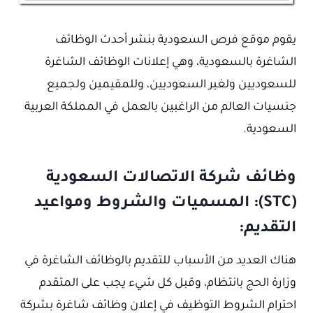
يقوم موقع فرص السعودية بنشر أحدث الوظائف
الشاغرة بالسعودية، وهي إعلانات الوظائف الشاغرة
للسعوديين ولغير السعوديين، وللمقيمين ولجميع
جنسيات العالم من الراغبين بالعمل في المملكة العربية
السعودية.
وظائف شركة الاتصالات السعودية
(STC): المسميات والشروط ومواعيد
التقديم:
هناك العديد من الأسباب للتقديم بالوظائف الشاغرة في
وزارة الحج بانتظام، وقبل كل شيء يجب على المتقدم
احترام الشروط التوظيف في إعلان وظائف شاغرة بشركة