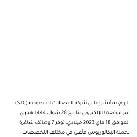
اليوم، سأنشر إعلان شركة الاتصالات السعودية (STC)
عبر موقعها الإلكتروني بتاريخ 28 شوال 1444 هجري
الموافق 18 ماي 2023 ميلادي، توفر 7 وظائف شاغرة
لحملة البكالوريوس فأعلى في مختلف التخصصات