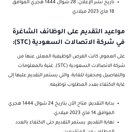
تاريخ نشر الإعلان: 28 شوال 1444 هجري الموافق
18 ماي 2023 ميلادي
مواعيد التقديم على الوظائف الشاغرة
في شركة الاتصالات السعودية (STC):
على العموم، كانت الفرص الوظيفية المعلن عنها من
شركة الاتصالات السعودية (STC)، غنية بالمعلومات
والتفاصيل ومحفزة للغاية، والتي يستمر التقديم عليها إلى
غاية الاكتفاء بعدد المطلوب توظيفه.
بداية التقديم: متاح الأن بتاريخ 24 شوال 1444 هجري
الموافق 14 ماي 2023 ميلادي.
نهاية التقديم: يستمر التقديم حتى الاكتفاء بالعدد
المطلوب من المتقدمين.