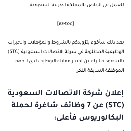
للعمل في الرياض بالمملكة العربية السعودية.
[ez-toc]
بعد ذلك سأقوم بتزويدكم بالشروط والمؤهلات والخبرات
الوظيفية المطلوبة في شركة الاتصالات السعودية (STC)
بالسعودية للراغبين اجتياز مقابلة التوظيف لدى الجهة
الموظفة السابقة الذكر.
إعلان شركة الاتصالات السعودية
(STC) عن 7 وظائف شاغرة لحملة
البكالوريوس فأعلى: