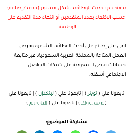
تنويه: يتم تحديث الوظائف بشكل مستمر (حذف / إضافة)
حسب الاكتفاء بعدد المتقدمين أو انتهاء مدة التقديم على
الوظيفة.
ابقى على إطلاع على أحدث الوظائف الشاغرة وفرص
العمل المتاحة بالمملكة العربية السعودية، عبر متابعة
حسابات فرص السعودية على شبكات التواصل
الاجتماعي أسفله.
تابعونا علي (
تويتر
) | تابعونا علي (
لينكدإن
) | تابعونا علي
(
فيس بوك
) | تابعونا علي (
التليجرام
)
مشاركة الموضوع: