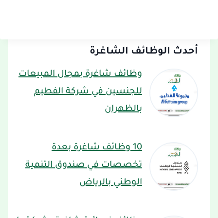
أحدث الوظائف الشاغرة
وظائف شاغرة بمجال المبيعات
للجنسين في شركة الفطيم
بالظهران
10 وظائف شاغرة بعدة
تخصصات في صندوق التنمية
الوطني بالرياض