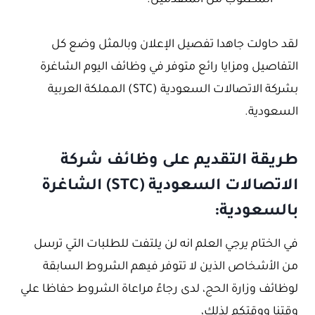
لقد حاولت جاهدا تفصيل الإعلان وبالمثل وضع كل
التفاصيل ومزايا رائع متوفر في وظائف اليوم الشاغرة
بشركة الاتصالات السعودية (STC) المملكة العربية
السعودية.
طريقة التقديم على وظائف شركة
الاتصالات السعودية (STC) الشاغرة
بالسعودية:
في الختام يرجي العلم انه لن يلتفت للطلبات التي ترسل
من الأشخاص الذين لا تتوفر فيهم الشروط السابقة
لوظائف وزارة الحج، لدى رجاءً مراعاة الشروط حفاظا علي
وقتنا ووقتكم لذلك،