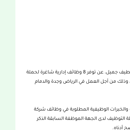
علم موقع فرص السعودية بإعلان شركة عبداللطيف جميل، عن توفر 8 وظائف إدارية شاغرة لحملة
 وذلك من أجل العمل في الرياض وجدة والدمام
والخبرات الوظيفية المطلوبة في وظائف شركة
لة التوظيف لدى الجهة الموظفة السابقة الذكر
 أدناه.