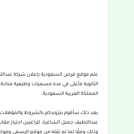
الثانوية فأعلى في عدة مسميات وظيفية متاحة،
المملكة العربية السعودية.
بعد ذلك سأقوم بتزويدكم بالشروط والمؤهلات 
عبداللطيف جميل الشاغرة، للراغبين اجتياز مقاب
وذلك وفقًا لما تم نقله من موقع الرسمي وموضح