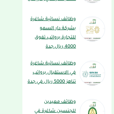
وظائف نسائية شاغرة
بشركة دار السمو
للتجارة برواتب تفوق
4000 ريال جدة
وظائف نسائية شاغرة
في الاستقبال برواتب
تناهز 5000 ريال في جدة
وظائف معيدين
للجنسين شاغرة في