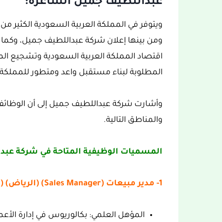
عبداللطيف جميل الشاغرة:
اقتصاد المملكة العربية السعودية وتشجيع ا
المطلوبة لبناء مستقبل واعد ومتطور للمملكة.
وأشارت شركة عبداللطيف جميل إلى أن الوظا
والمناطق التالية.
المسميات الوظيفية المتاحة في شركة عبد
1- مدير مبيعات (Sales Manager) (الرياض) (وظيفتان):
المؤهل العلمي: بكالوريوس في إدارة الأع