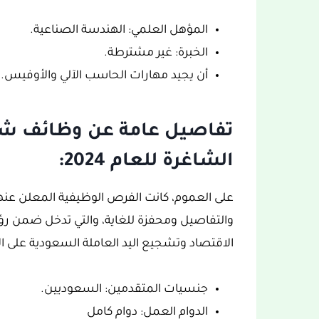
المؤهل العلمي: الهندسة الصناعية.
الخبرة: غير مشترطة.
أن يجيد مهارات الحاسب الآلي والأوفيس.
تفاصيل عامة عن وظائف شر
الشاغرة للعام 2024:
على العموم، كانت الفرص الوظيفية المعلن عن
الاقتصاد وتشجيع اليد العاملة السعودية على ال
جنسيات المتقدمين: السعوديين.
الدوام العمل: دوام كامل