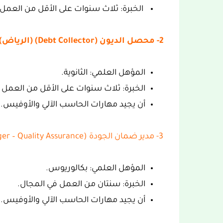
الخبرة: ثلاث سنوات على الأقل من العمل 
2- محصل الديون (Debt Collector) (الرياض) (وظيفتان):
المؤهل العلمي: الثانوية.
الخبرة: ثلاث سنوات على الأقل من العمل 
أن يجيد مهارات الحاسب الآلي والأوفيس.
3- مدير ضمان الجودة (Senior Manager – Quality Assurance) (جدة):
المؤهل العلمي: بكالوريوس.
الخبرة: سنتان من العمل في المجال.
أن يجيد مهارات الحاسب الآلي والأوفيس.