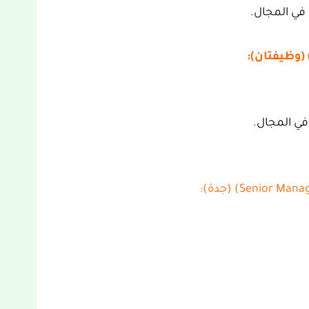
في المجال.
في المجال.