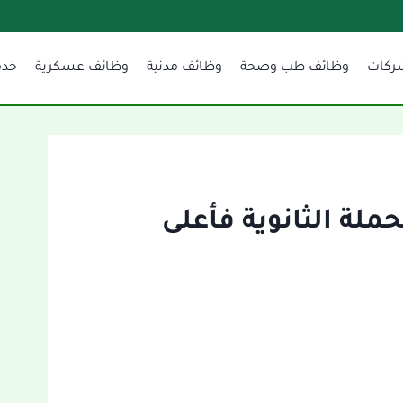
ركات
وظائف طب وصحة
وظائف مدنية
وظائف عسكرية
خدم
ملة الثانوية فأعلى