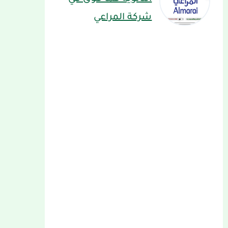
شركة المراعي