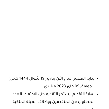
بداية التقديم: متاح الأن بتاريخ 19 شوال 1444 هجري
الموافق 09 ماي 2023 ميلادي.
نهاية التقديم: يستمر التقديم حتى الاكتفاء بالعدد
المطلوب من المتقدمين بوظائف الهيئة الملكية