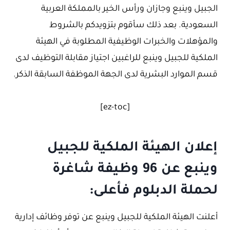
الجبيل وينبع وجازان ورأس الخير بالمملكة العربية
السعودية. بعد ذلك سأقوم بتزويدكم بالشروط
والمؤهلات والخبرات الوظيفية المطلوبة في الهيئة
الملكية للجبيل وينبع للراغبين اجتياز مقابلة التوظيف لدى
قسم الموارد البشرية لدى الجهة الموظفة السابقة الذكر.
[ez-toc]
إعلان الهيئة الملكية للجبيل
وينبع عن 96 وظيفة شاغرة
لحملة الدبلوم فأعلى:
أعلنت الهيئة الملكية للجبيل وينبع عن توفر وظائف إدارية