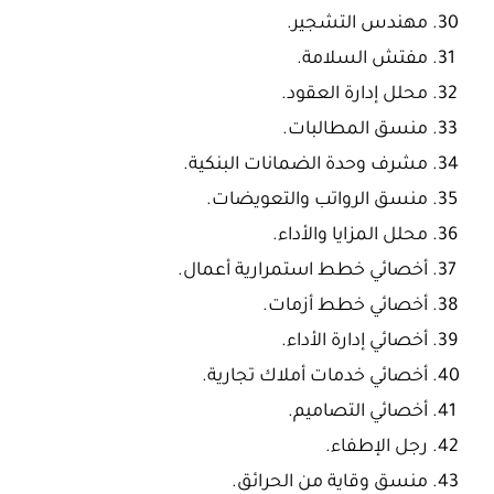
مهندس التشجير.
مفتش السلامة.
محلل إدارة العقود.
منسق المطالبات.
مشرف وحدة الضمانات البنكية.
منسق الرواتب والتعويضات.
محلل المزايا والأداء.
أخصائي خطط استمرارية أعمال.
أخصائي خطط أزمات.
أخصائي إدارة الأداء.
أخصائي خدمات أملاك تجارية.
أخصائي التصاميم.
رجل الإطفاء.
منسق وقاية من الحرائق.