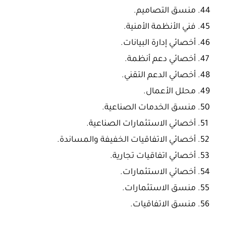
منسق التصاميم.
فني الأنظمة الأمنية.
أخصائي إدارة البيانات.
أخصائي دعم أنظمة.
أخصائي الدعم التقني.
محلل الأعمال.
منسق الخدمات الصناعية.
أخصائي الاستثمارات الصناعية.
أخصائي الاتفاقيات الخفيفة والمساندة.
أخصائي اتفاقيات تجارية.
أخصائي الاستثمارات.
منسق الاستثمارات.
منسق الاتفاقيات.