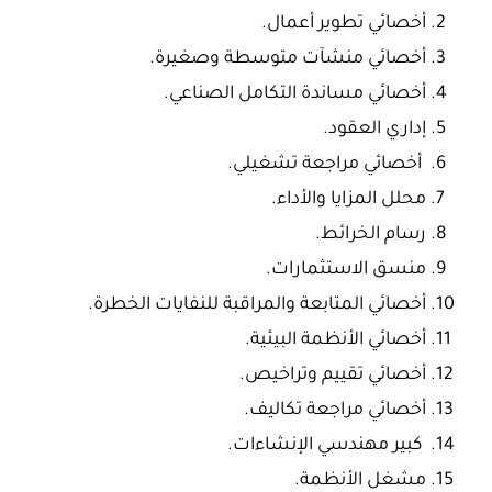
أخصائي تطوير أعمال.
أخصائي منشآت متوسطة وصغيرة.
أخصائي مساندة التكامل الصناعي.
إداري العقود.
أخصائي مراجعة تشغيلي.
محلل المزايا والأداء.
رسام الخرائط.
منسق الاستثمارات.
أخصائي المتابعة والمراقبة للنفايات الخطرة.
أخصائي الأنظمة البيئية.
أخصائي تقييم وتراخيص.
أخصائي مراجعة تكاليف.
كبير مهندسي الإنشاءات.
مشغل الأنظمة.