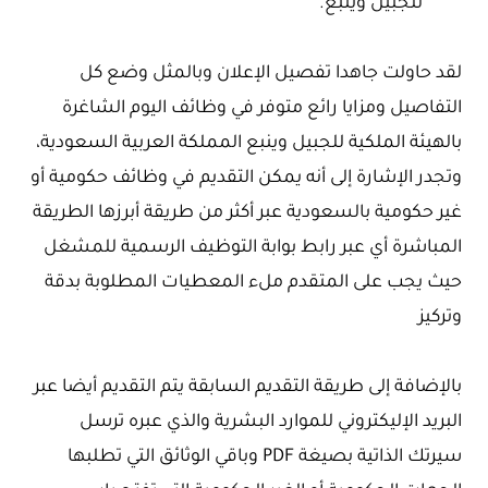
للجبيل وينبع.
لقد حاولت جاهدا تفصيل الإعلان وبالمثل وضع كل
التفاصيل ومزايا رائع متوفر في وظائف اليوم الشاغرة
بالهيئة الملكية للجبيل وينبع المملكة العربية السعودية،
وتجدر الإشارة إلى أنه يمكن التقديم في وظائف حكومية أو
غير حكومية بالسعودية عبر أكثر من طريقة أبرزها الطريقة
المباشرة أي عبر رابط بوابة التوظيف الرسمية للمشغل
حيث يجب على المتقدم ملء المعطيات المطلوبة بدقة
وتركيز
بالإضافة إلى طريقة التقديم السابقة يتم التقديم أيضا عبر
البريد الإليكتروني للموارد البشرية والذي عبره ترسل
سيرتك الذاتية بصيغة PDF وباقي الوثائق التي تطلبها