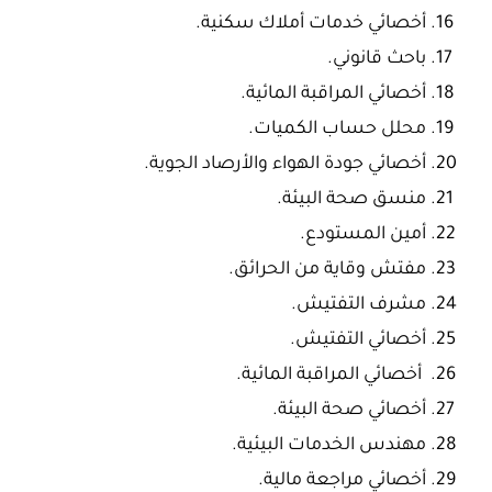
أخصائي خدمات أملاك سكنية.
باحث قانوني.
أخصائي المراقبة المائية.
محلل حساب الكميات.
أخصائي جودة الهواء والأرصاد الجوية.
منسق صحة البيئة.
أمين المستودع.
مفتش وقاية من الحرائق.
مشرف التفتيش.
أخصائي التفتيش.
أخصائي المراقبة المائية.
أخصائي صحة البيئة.
مهندس الخدمات البيئية.
أخصائي مراجعة مالية.