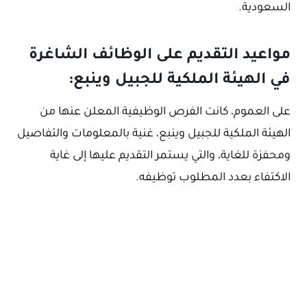
السعودية.
مواعيد التقديم على الوظائف الشاغرة
في الهيئة الملكية للجبيل وينبع:
على العموم، كانت الفرص الوظيفية المعلن عنها من
الهيئة الملكية للجبيل وينبع، غنية بالمعلومات والتفاصيل
ومحفزة للغاية، والتي يستمر التقديم عليها إلى غاية
الاكتفاء بعدد المطلوب توظيفه.