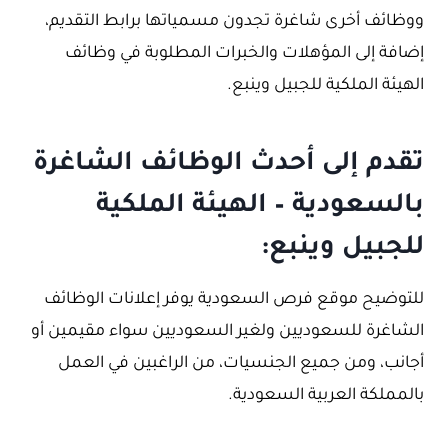
ووظائف أخرى شاغرة تجدون مسمياتها برابط التقديم،
إضافة إلى المؤهلات والخبرات المطلوبة في وظائف
الهيئة الملكية للجبيل وينبع.
تقدم إلى أحدث الوظائف الشاغرة
بالسعودية – الهيئة الملكية
للجبيل وينبع:
للتوضيح موقع فرص السعودية يوفر إعلانات الوظائف
الشاغرة للسعوديين ولغير السعوديين سواء مقيمين أو
أجانب، ومن جميع الجنسيات، من الراغبين في العمل
بالمملكة العربية السعودية.