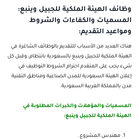
وظائف الهيئة الملكية للجبيل وينبع:
المسميات والكفاءات والشروط
ومواعيد التقديم:
هناك العديد من الأسباب للتقديم بالوظائف الشاغرة في
الهيئة الملكية للجبيل وينبع بالسعودية بانتظام، وقبل كل
شيء يجب على المتقدم احترام الشروط التوظيف في
إعلان الهيئة السعودية للمدن الصناعية ومناطق التقنية
مدن بالمملكة العربية السعودية.
المسميات والمؤهلات والخبرات المطلوبة في
الهيئة الملكية للجبيل وينبع:
مهندس المشروع.