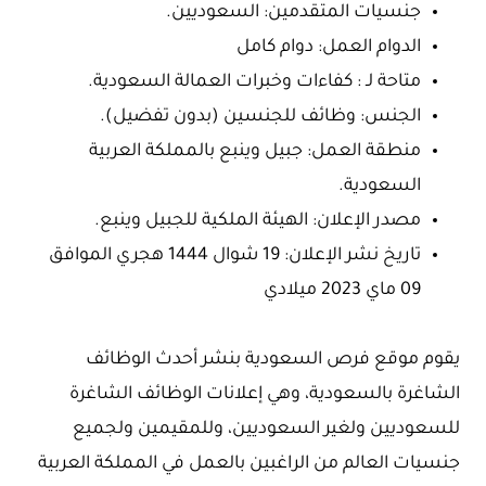
جنسيات المتقدمين: السعوديين.
الدوام العمل: دوام كامل
متاحة لـ : كفاءات وخبرات العمالة السعودية.
الجنس: وظائف للجنسين (بدون تفضيل).
منطقة العمل: جبيل وينبع بالمملكة العربية
السعودية.
مصدر الإعلان: الهيئة الملكية للجبيل وينبع.
تاريخ نشر الإعلان: 19 شوال 1444 هجري الموافق
09 ماي 2023 ميلادي
يقوم موقع فرص السعودية بنشر أحدث الوظائف
الشاغرة بالسعودية، وهي إعلانات الوظائف الشاغرة
للسعوديين ولغير السعوديين، وللمقيمين ولجميع
جنسيات العالم من الراغبين بالعمل في المملكة العربية