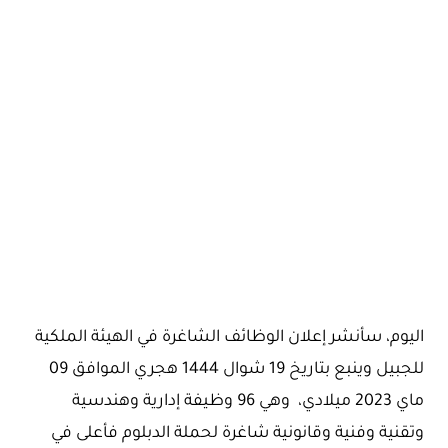
اليوم، سأنشر إعلان الوظائف الشاغرة في الهيئة الملكية
للجبيل وينبع بتاريخ 19 شوال 1444 هجري الموافق 09
ماي 2023 ميلادي، وهي 96 وظيفة إدارية وهندسية
وتقنية وفنية وقانونية شاغرة لحملة الدبلوم فأعلى في