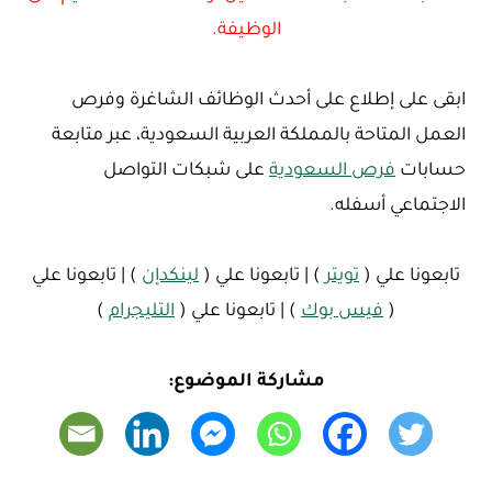
الوظيفة.
ابقى على إطلاع على أحدث الوظائف الشاغرة وفرص
العمل المتاحة بالمملكة العربية السعودية، عبر متابعة
حسابات
فرص السعودية
على شبكات التواصل
الاجتماعي أسفله.
تابعونا علي (
تويتر
) | تابعونا علي (
لينكدإن
) | تابعونا علي
(
فيس بوك
) | تابعونا علي (
التليجرام
)
مشاركة الموضوع: