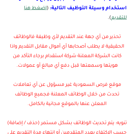
استخدام وسيلة التوظيف التالية:
(
اضغط هنا
للتقديم
).
تحذير من أي جهة عند التقديم لأي وظيفة فالوظائف
الحقيقية لا يطلب أصحابها أي أموال مقابل التقديم واذا
كانت الشركة المعلنة شركة استقدام برجاء التأكد من
هويتها وسمعتها قبل دفع أي مبالغ أو عمولات.
موقع فرص السعودية غير مسؤول عن أي تعاملات
تحدث من خلال الوظائف المعلنة فجميع الوظائف
المعلن عنها بالموقع مجانية بالكامل.
تنويه: يتم تحديث الوظائف بشكل مستمر (حذف / إضافة)
حسب الاكتفاء بعدد المتقدمين أو انتهاء مدة التقديم على