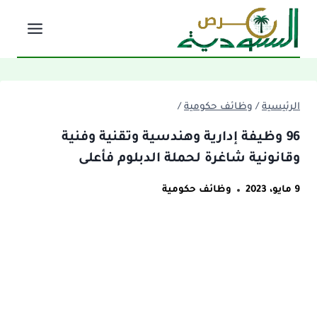
لتجاوز
لى
لمحتوى
الرئيسية
/
وظائف حكومية
/
96 وظيفة إدارية وهندسية وتقنية وفنية
وقانونية شاغرة لحملة الدبلوم فأعلى
9 مايو، 2023
وظائف حكومية