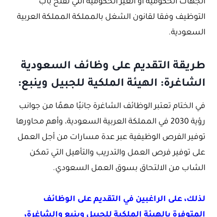
الجهات الحكومية أو الغير الحكومية التي تفتح باب
التوظيف وفقا لقانون الشغل بالمملكة المملكة العربية
السعودية.
طريقة التقديم على وظائف السعودية
الشاغرة: الهيئة الملكية للجبيل وينبع:
في الختام تعتبر الوظائف الشاغرة جانبًا مهمًا من جوانب
رؤية 2030 في المملكة العربية السعودية، وأهم محاورها
توفير الفرص الوظيفية عبر عدة مسارات من أجل العمل
على توفير فرص العمل والتدريب والتأهيل التي تمكن
الشاب من الالتحاق بسوق العمل السعودي.
لذلك، على الراغبين في التقديم على الوظائف
المتوفرة بالهيئة الملكية للجبيل وينبع والشاغرة،