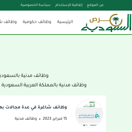
لتجاوز
عن الموقع
إتفاقية الإستخدام
سياسة الخصوصية
لى
الرئيسية
وظائف حكومية
وظائف ش
لمحتوى
وظائف مدنية بالسعودية
وظائف مدنية بالمملكة العربية السعودية 
وظائف شاغرة في عدة مجالات بهيئ
15 فبراير، 2023
وظائف مدنية