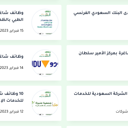
 البنك السعودي الفرنسي
وظائف شاغرة
الطبي بالظه
15 فبراير، 2023
غرة بمركز الأمير سلطان
وظائف شاغرة
14 فبراير، 2023
 الشركة السعودية للخدمات
10 وظائف ش
للخدمات الإ
شركات
12 فبراير، 2023