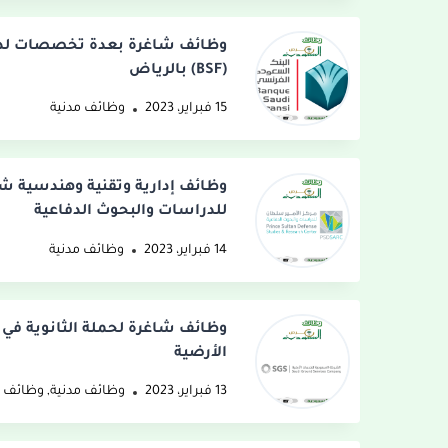
وظائف شاغرة بعدة تخصصات لدى
(BSF) بالرياض
15 فبراير، 2023
وظائف مدنية
وظائف إدارية وتقنية وهندسية شا
للدراسات والبحوث الدفاعية
14 فبراير، 2023
وظائف مدنية
وظائف شاغرة لحملة الثانوية في
الأرضية
13 فبراير، 2023
وظائف مدنية
,
وظائف 