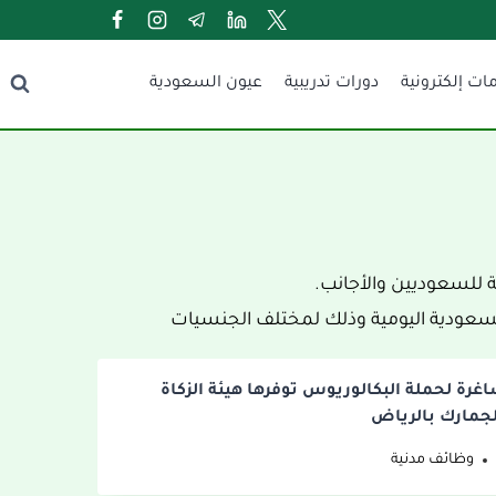
ات إلكترونية
دورات تدريبية
عيون السعودية
 للسعوديين والأجانب.
السعودية اليومية وذلك لمختلف الجنسيات
اغرة لحملة البكالوريوس توفرها هيئة الزكاة
لجمارك بالرياض
وظائف مدنية