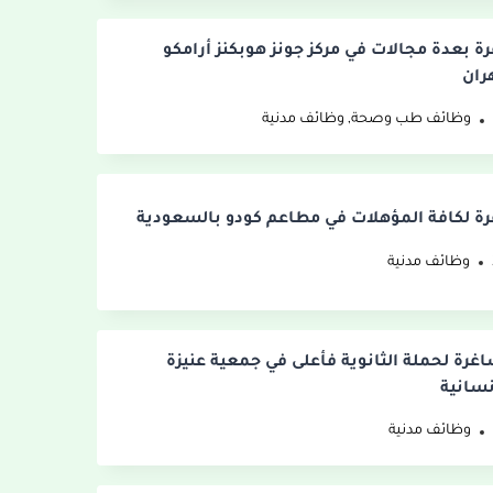
 بعدة مجالات في مركز جونز هوبكنز أرامكو
ران
وظائف طب وصحة
,
وظائف مدنية
 لكافة المؤهلات في مطاعم كودو بالسعودية
وظائف مدنية
اغرة لحملة الثانوية فأعلى في جمعية عنيزة
نسانية
وظائف مدنية