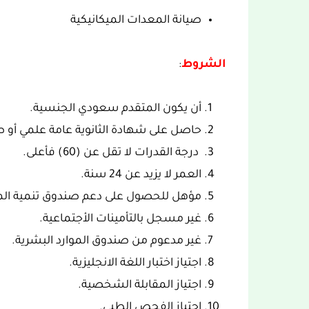
صيانة المعدات الميكانيكية
الشروط
:
أن يكون المتقدم سعودي الجنسية.
حاصل على شهادة الثانوية عامة علمي أو ص
درجة القدرات لا تقل عن (60) فأعلى.
العمر لا يزيد عن 24 سنة.
مؤهل للحصول على دعم صندوق تنمية الموا
غير مسجل بالتأمينات الأجتماعية.
غير مدعوم من صندوق الموارد البشرية.
اجتياز اختبار اللغة الانجليزية.
اجتياز المقابلة الشخصية.
اجتياز الفحص الطبي.