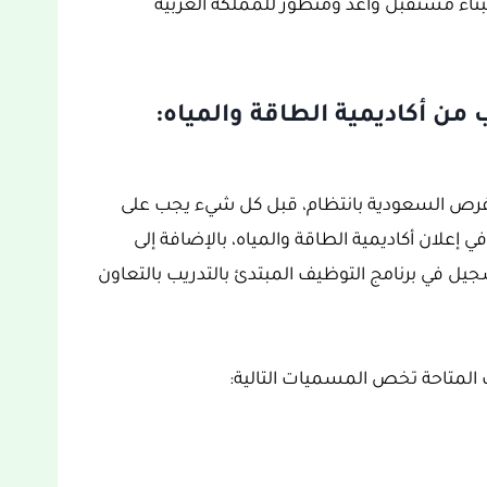
اء مستقبل واعد ومتطور للمملكة العربية
 من أكاديمية الطاقة والمياه:
ت فرص السعودية بانتظام، قبل كل شيء يجب على
ي إعلان أكاديمية الطاقة والمياه، بالإضافة إلى
يل في برنامج التوظيف المبتدئ بالتدريب بالتعاون
ف المتاحة تخص المسميات التالية: