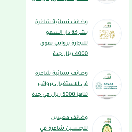
وظائف نسائية شاغرة
بشركة دار السمو
للتجارة برواتب تفوق
4000 ريال جدة
وظائف نسائية شاغرة
في الاستقبال برواتب
تناهز 5000 ريال في جدة
وظائف معيدين
للجنسين شاغرة في