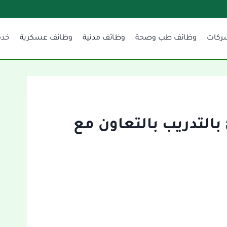
ركات
وظائف طب وصحة
وظائف مدنية
وظائف عسكرية
خدم
بالتدريب بالتعاون مع