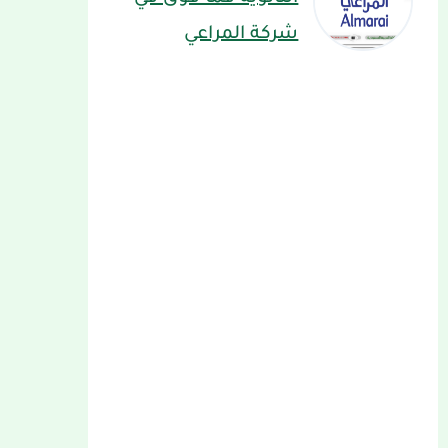
شركة المراعي