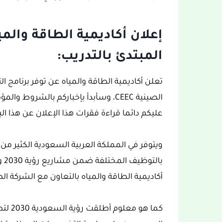
إعلان أكاديمية الطاقة والم
المبتدئ بالتدريب:
تعلن أكاديمية الطاقة والمياه عن توفر برنامج ا
الصينية CEEC، وسأبدأ بإخباركم بالشر
عليكم دائما قراءة فقرات هذا الإعلان عن هذا البرن
ويتوفر في المملكة العربية السعودية الكثير من
با
أكاديمية الطاقة والمياه بالتعاون مع الشركة الصينية
كما هو