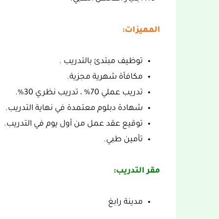
المميزات:
توظيف مبتدئ بالتدريب .
مكافأة شهرية مجزية.
تدريب عملي 70% ، تدريب نظري 30%.
شهادة دبلوم معتمدة في نهاية التدريب.
توقيع عقد عمل من أول يوم في التدريب.
تأمين طبي.
مقر التدريب:
مدينة رابغ