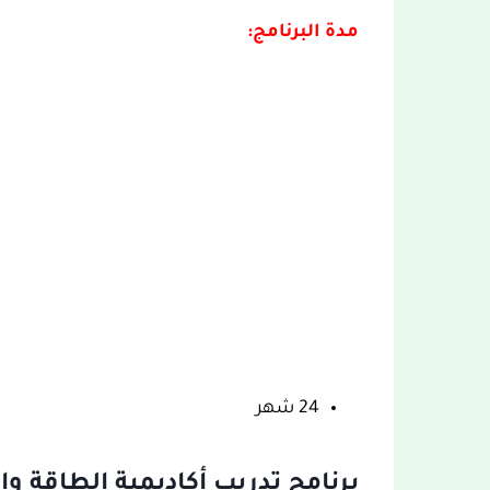
مدة البرنامج:
24 شهر