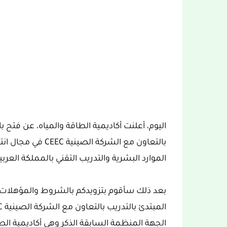
اليوم، أعلنت أكاديمية الطاقة والمياه، عن فتح 
بالتعاون مع الشركة
الموارد البشرية والتدريب التقني بالمملكة العرب
بعد ذلك سأقوم بتزويدكم بالشروط والمؤهلات 
الجهة المنظمة السابقة الذكر وهي أكاديمية الط