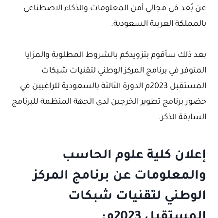
عن بُعد في مجالي أمن المعلومات والذكاء الاصطناعي
بالمملكة العربية السعودية.
بعد ذلك سأقوم بتزويدكم بالشروط المطلوبة والمزايا
المتوفر في برنامج المركز الوطني لتقنيات شبكات
المستقبل 2023م الدورة الثالثة بالسعودية للراغبين في
حضور برنامج تطوير الخرجين لدى الجهة المنظمة للبرنامج
السابقة الذكر.
إعلان كلية علوم الحاسب
والمعلومات عن برنامج المركز
الوطني لتقنيات شبكات
المستقبل 2023م: