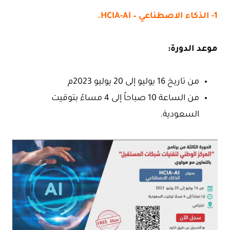
1- الذكاء الاصطناعي – HCIA-AI.
موعد الدورة:
من تاريخ 16 يوليو إلى 20 يوليو 2023م
من الساعة 10 صباحاً إلى 4 مساءً بتوقيت
السعودية.