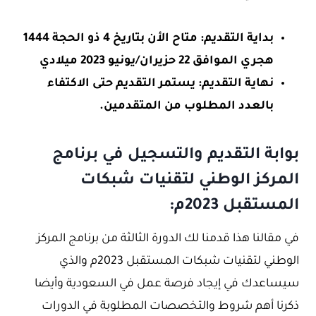
بداية التقديم: متاح الأن بتاريخ 4 ذو الحجة 1444
هجري الموافق 22 حزيران/يونيو 2023 ميلادي
نهاية التقديم: يستمر التقديم حتى الاكتفاء
بالعدد المطلوب من المتقدمين.
بوابة التقديم والتسجيل في برنامج
المركز الوطني لتقنيات شبكات
المستقبل 2023م:
في مقالنا هذا قدمنا لك الدورة الثالثة من برنامج المركز
الوطني لتقنيات شبكات المستقبل 2023م والذي
سيساعدك في إيجاد فرصة عمل في السعودية وأيضا
ذكرنا أهم شروط والتخصصات المطلوبة في الدورات