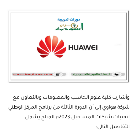
وأشارت كلية علوم الحاسب والمعلومات وبالتعاون مع
شركة هواوي إلى أن الدورة الثالثة من برنامج المركز الوطني
لتقنيات شبكات المستقبل 2023م المتاح يشمل
التفاصيل التالي: