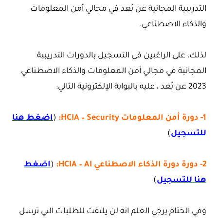
التدريبية المجانية عن بُعد في مجالي أمن المعلومات
والذكاء الاصطناعي.
لذلك، على الراغبين في التسجيل بالدورات التدريبية
المجانية في مجالي أمن المعلومات والذكاء الاصطناعي
2023 عن بُعد ، عليه بالبوابة الإلكترونية التالي:
1- دورة أمن المعلومات HCIA – Security:
(
اضغط هنا
للتسجيل
)
2- دورة دورة الذكاء الاصطناعي HCIA – AI:
(
اضغط
هنا للتسجيل
)
وفي الختام يرجي العلم انه لن يلتفت للطلبات التي ترسل