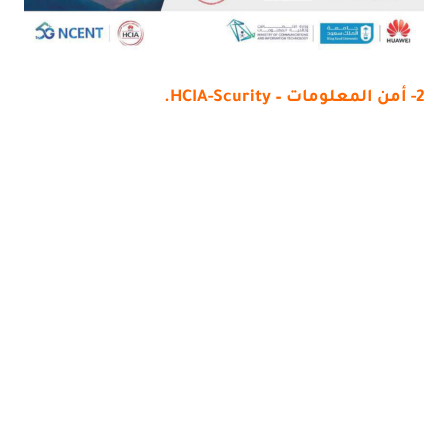
2- أمن المعلومات – HCIA-Scurity.