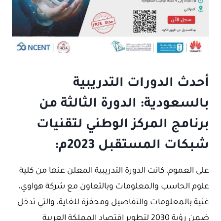
أحدث الدورات التدريبية
بالسعودية: الدورة الثالثة من
برنامج المركز الوطني لتقنيات
شبكات المستقبل 2023م:
على العموم، كانت الدورة التدريبية المعلن عنها من كلية
علوم الحاسب والمعلومات وبالتعاون مع شركة هواوي،
غنية بالمعلومات والتفاصيل ومحفزة للغاية، والتي تدخل
ضمن رؤية 2030 لتطوير اقتصاد المملكة العربية