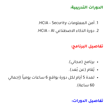
الدورات التدريبية:
أمن المعلومات HCIA – Security.
دورة الذكاء الاصطناعي HCIA – AI.
تفاصيل البرنامج:
برنامج (مجاني).
يٌقام (عن بُعد).
لمدة 5 أيام لكل دورة بواقع 6 ساعات يومياً (إجمالي
60 ساعة).
تفاصيل الدورات: