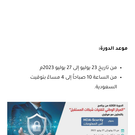
موعد الدورة:
من تاريخ 23 يوليو إلى 27 يوليو 2023م
من الساعة 10 صباحاً إلى 4 مساءً بتوقيت
السعودية.