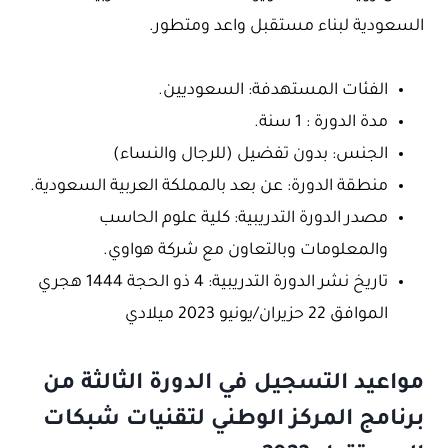
السعودية لبناء مستقبل واعد ومتطور.
الفئات المستهدفة: السعوديين.
مدة الدورة : 1 سنة.
الجنس: بدون تفضيل (للرجال والنساء)
منطقة الدورة: عن بعد بالمملكة العربية السعودية.
مصدر الدورة التدريبية: كلية علوم الحاسب
والمعلومات وبالتعاون مع شركة هواوي.
تاريخ نشر الدورة التدريبية: 4 ذو الحجة 1444 هجري
الموافق 22 حزيران/يونيو 2023 ميلادي
مواعيد التسجيل في الدورة الثالثة من
برنامج المركز الوطني لتقنيات شبكات