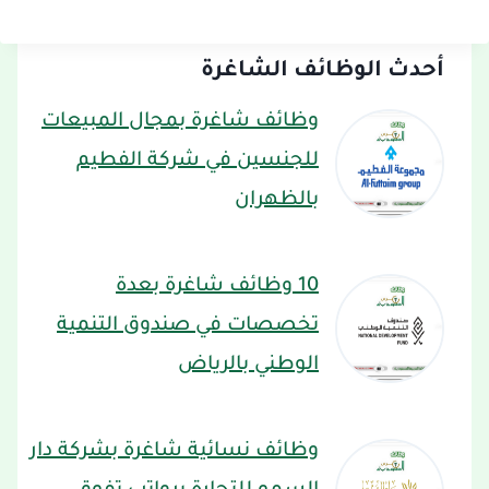
أحدث الوظائف الشاغرة
وظائف شاغرة بمجال المبيعات
للجنسين في شركة الفطيم
بالظهران
10 وظائف شاغرة بعدة
تخصصات في صندوق التنمية
الوطني بالرياض
وظائف نسائية شاغرة بشركة دار