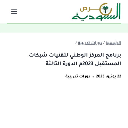
لتجاوز
لى
لمحتوى
الرئيسية
/
دورات تدريبية
/
برنامج المركز الوطني لتقنيات شبكات
المستقبل 2023م الدورة الثالثة
22 يونيو، 2023
دورات تدريبية