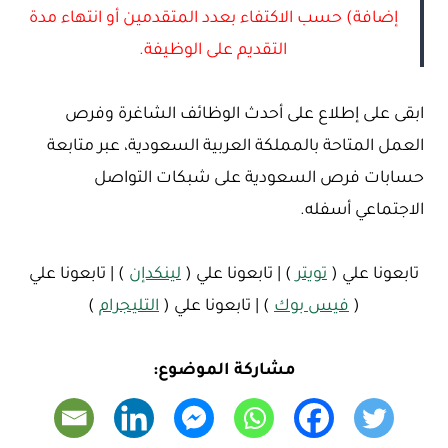
إضافة) حسب الاكتفاء بعدد المتقدمين أو انتهاء مدة
التقديم على الوظيفة.
ابقى على إطلاع على أحدث الوظائف الشاغرة وفرص
العمل المتاحة بالمملكة العربية السعودية، عبر متابعة
حسابات فرص السعودية على شبكات التواصل
الاجتماعي أسفله.
تابعونا علي (
تويتر
) | تابعونا علي (
لينكدإن
) | تابعونا علي
(
فيس بوك
) | تابعونا علي (
التليجرام
)
مشاركة الموضوع: