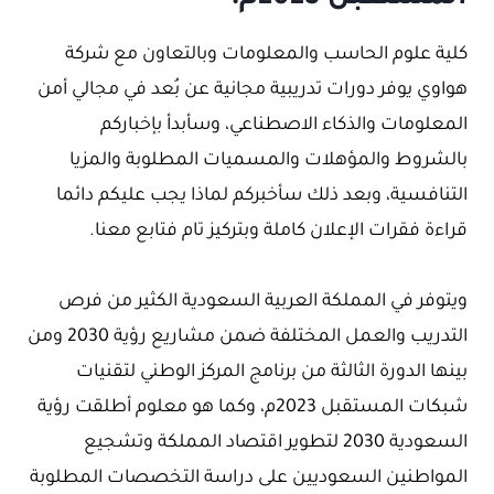
كلية علوم الحاسب والمعلومات وبالتعاون مع شركة
هواوي يوفر دورات تدريبية مجانية عن بُعد في مجالي أمن
المعلومات والذكاء الاصطناعي، وسأبدأ بإخباركم
بالشروط والمؤهلات والمسميات المطلوبة والمزيا
التنافسية، وبعد ذلك سأخبركم لماذا يجب عليكم دائما
قراءة فقرات الإعلان كاملة وبتركيز تام فتابع معنا.
ويتوفر في المملكة العربية السعودية الكثير من فرص
التدريب والعمل المختلفة ضمن مشاريع رؤية 2030 ومن
بينها الدورة الثالثة من برنامج المركز الوطني لتقنيات
شبكات المستقبل 2023م، وكما هو معلوم أطلقت رؤية
السعودية 2030 لتطوير اقتصاد المملكة وتشجيع
المواطنين السعوديين على دراسة التخصصات المطلوبة