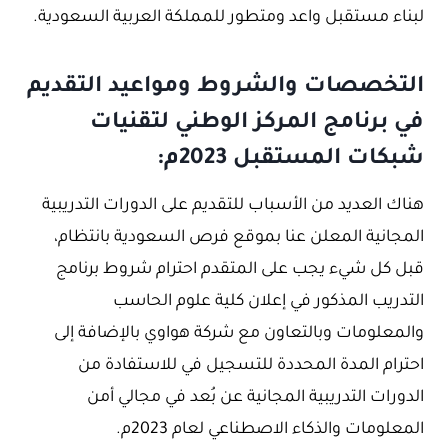
لبناء مستقبل واعد ومتطور للمملكة العربية السعودية.
التخصصات والشروط ومواعيد التقديم
في برنامج المركز الوطني لتقنيات
شبكات المستقبل 2023م:
هناك العديد من الأسباب للتقديم على الدورات التدريبية
المجانية المعلن عنا بموقع فرص السعودية بانتظام،
قبل كل شيء يجب على المتقدم احترام شروط برنامج
التدريب المذكور في إعلان كلية علوم الحاسب
والمعلومات وبالتعاون مع شركة هواوي بالإضافة إلى
احترام المدة المحددة للتسجيل في للاستفادة من
الدورات التدريبية المجانية عن بُعد في مجالي أمن
المعلومات والذكاء الاصطناعي لعام 2023م.