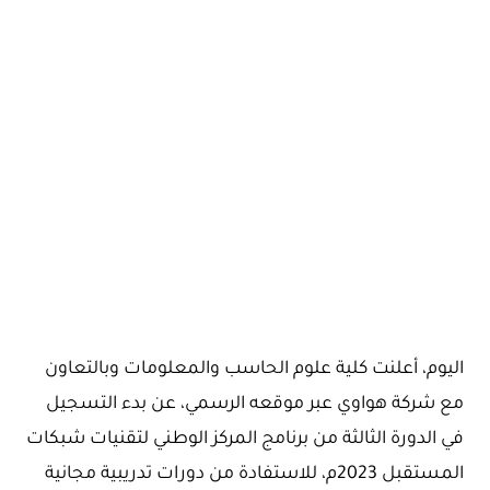
اليوم، أعلنت كلية علوم الحاسب والمعلومات وبالتعاون
مع شركة هواوي عبر موقعه الرسمي، عن بدء التسجيل
في الدورة الثالثة من برنامج المركز الوطني لتقنيات شبكات
المستقبل 2023م، للاستفادة من دورات تدريبية مجانية