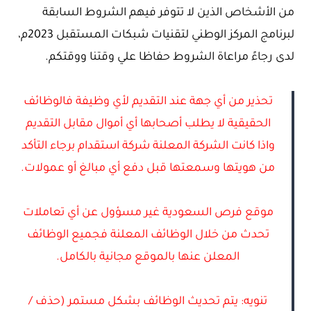
من الأشخاص الذين لا تتوفر فيهم الشروط السابقة
لبرنامج المركز الوطني لتقنيات شبكات المستقبل 2023م،
لدى رجاءً مراعاة الشروط حفاظا علي وقتنا ووقتكم.
تحذير من أي جهة عند التقديم لأي وظيفة فالوظائف
الحقيقية لا يطلب أصحابها أي أموال مقابل التقديم
واذا كانت الشركة المعلنة شركة استقدام برجاء التأكد
من هويتها وسمعتها قبل دفع أي مبالغ أو عمولات.
موقع فرص السعودية غير مسؤول عن أي تعاملات
تحدث من خلال الوظائف المعلنة فجميع الوظائف
المعلن عنها بالموقع مجانية بالكامل.
تنويه: يتم تحديث الوظائف بشكل مستمر (حذف /