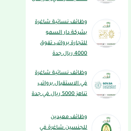
وظائف نسائية شاغرة
بشركة دار السمو
للتجارة برواتب تفوق
4000 ريال جدة
وظائف نسائية شاغرة
في الاستقبال برواتب
تناهز 5000 ريال في جدة
وظائف معيدين
للجنسين شاغرة في