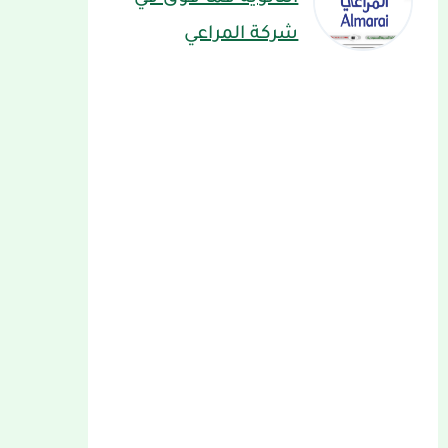
شركة المراعي