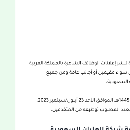
ة تنشر إعلانات الوظائف الشاغرة بالمملكة العربية
 سواء مقيمين أو أجانب عامة ومن جميع
 السعودية،
 العدد المطلوب توظيفه من المتقدمين.