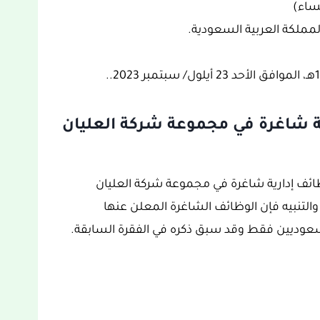
ساء)
مملكة العربية السعودية.
ية شاغرة في مجموعة شركة العليان
وظائف إدارية شاغرة في مجموعة شركة العليان
والتنبيه فإن الوظائف الشاغرة المعلن عنها
عوديين فقط وقد سبق ذكره في الفقرة السابقة.