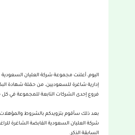
اليوم، أعلنت مجموعة شركة العليان السعودية ا
إدارية شاغرة للسعوديين، من حمَلة شهادة ا
فروع إحدى الشركات التابعة للمجموعة في كل من
بعد ذلك سأقوم بتزويدكم بالشروط والمؤهلات
شركة العليان السعودية القابضة الشاغرة للراغب
السابقة الذكر.