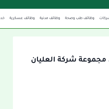
ركات
وظائف طب وصحة
وظائف مدنية
وظائف عسكرية
خدم
 مجموعة شركة العليان