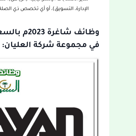
الإدارة، التسويق)، أو أي تخصص ذي الصلة
وظائف شاغرة
في مجموعة شركة العليان: