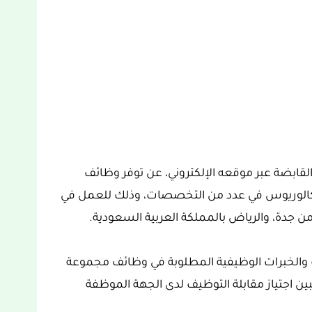
لقابضة عبر موقعه الإلكتروني، عن توفر وظائف
لبكالوريوس في عدد من التخصصات، وذلك للعمل في
 جدة، والرياض بالمملكة العربية السعودية.
 والخبرات الوظيفية المطلوبة في وظائف مجموعة
ين اجتياز مقابلة التوظيف لدى الجهة الموظفة