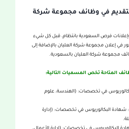
تقديم في وظائف مجموعة شركة
وإعلانات فرص السعودية بانتظام، قبل كل شيء
ر في إعلان مجموعة شركة العليان بالإضافة إلى
ائف مجموعة شركة العليان بالسعودية.
ائف المتاحة تخص المسميات التالية:
بكالوريوس في تخصصات: (الهندسة، علوم
): شهادة البكالوريوس في تخصصات: (إدارة
ة.
هادة البكالوريوس في تخصصات: (إدارة الأعمال،