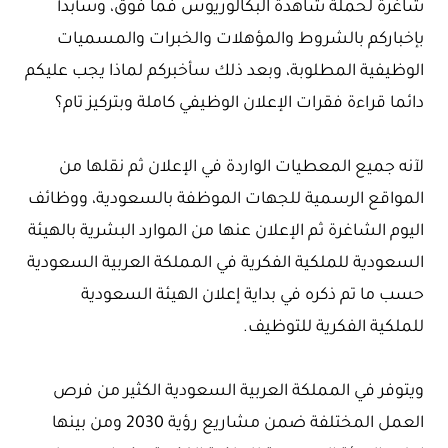
شاغرة لحملة شاهدة البكالوريوس فما فوق، وسأبدأ
بإخباركم بالشروط والمؤهلات والخبرات والمسميات
الوظيفية المطلوبة، وبعد ذلك سأخبركم لماذا يجب عليكم
دائما قراءة فقرات الإعلان الوظيفي كاملة وبتركيز تام؟
لآنه جميع المعطيات الواردة في الإعلان ثم نقلها من
المواقع الرسمية للجهات الموظفة بالسعودية، ووظائف
اليوم الشاغرة ثم الإعلان عنها من الموارد البشرية بالهيئة
السعودية للملكية الفكرية في المملكة العربية السعودية
حسب ما تم ذكره في بداية إعلان الهيئة السعودية
للملكية الفكرية للتوظيف.
ويتوفر في المملكة العربية السعودية الكثير من فرص
العمل المختلفة ضمن مشاريع رؤية 2030 ومن بينها