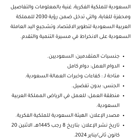
السعودية للملكية الفكرية، غنية بالمعلومات والتفاصيل
ومحفزة للغاية، والتي تدخل ضمن رؤية 2030 للمملكة
العربية السعودية لتطوير الاقتصاد وتشجيع اليد العاملة
السعودية على الانخراط في مسيرة التنمية والتقدم.
جنسيات المتقدمين: السعوديين.
الدوام العمل: دوام كامل
متاحة لـ : كفاءات وخبرات العمالة السعودية.
الجنس: بدون تفضيل.
منطقة العمل: للعمل في الرياض المملكة العربية
السعودية.
مصدر الإعلان: الهيئة السعودية للملكية الفكرية.
تاريخ نشر الإعلان: بتاريخ 8 رجب 1445هـ، الاثنين 20
كانون ثاني/يناير 2024.