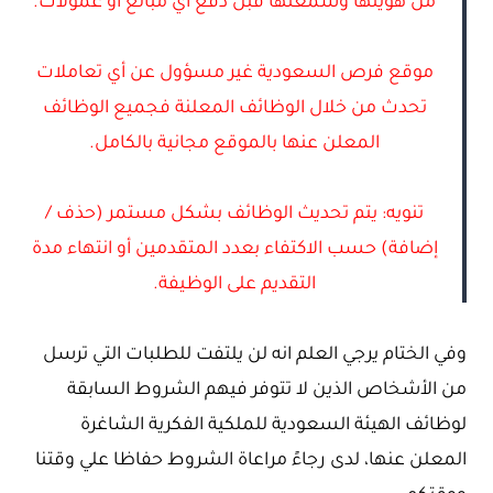
من هويتها وسمعتها قبل دفع أي مبالغ أو عمولات.
موقع فرص السعودية غير مسؤول عن أي تعاملات
تحدث من خلال الوظائف المعلنة فجميع الوظائف
المعلن عنها بالموقع مجانية بالكامل.
تنويه: يتم تحديث الوظائف بشكل مستمر (حذف /
إضافة) حسب الاكتفاء بعدد المتقدمين أو انتهاء مدة
التقديم على الوظيفة.
وفي الختام يرجي العلم انه لن يلتفت للطلبات التي ترسل
من الأشخاص الذين لا تتوفر فيهم الشروط السابقة
لوظائف الهيئة السعودية للملكية الفكرية الشاغرة
المعلن عنها، لدى رجاءً مراعاة الشروط حفاظا علي وقتنا