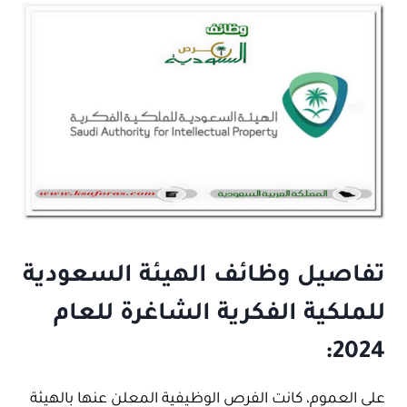
تفاصيل وظائف الهيئة السعودية
للملكية الفكرية الشاغرة للعام
2024:
على العموم، كانت الفرص الوظيفية المعلن عنها بالهيئة