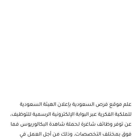
علم موقع فرص السعودية بإعلان الهيئة السعودية
للملكية الفكرية عبر البوابة الإلكترونية الرسمية للتوظيف،
عن توفر وظائف شاغرة لحملة شاهدة البكالوريوس فما
فوق بمختلف التخصصات، وذلك من أجل العمل في