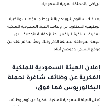
الرياض بالمملكة العربية السعودية.
بعد ذلك سأقوم بتزويدكم بالشروط والمؤهلات والخبرات
الوظيفية المطلوبة في وظائف الهيئة السعودية للملكية
الفكرية الشاغرة، للراغبين اجتياز مقابلة التوظيف لدى
الجهة الموظفة السابقة الذكر وذلك وفقًا لما تم نقله من
موقع الرسمي وموضح أدناه.
إعلان الهيئة السعودية للملكية
الفكرية عن وظائف شاغرة لحملة
البكالوريوس فما فوق:
تعلن الهيئة السعودية للملكية الفكرية عن توفر وظائف