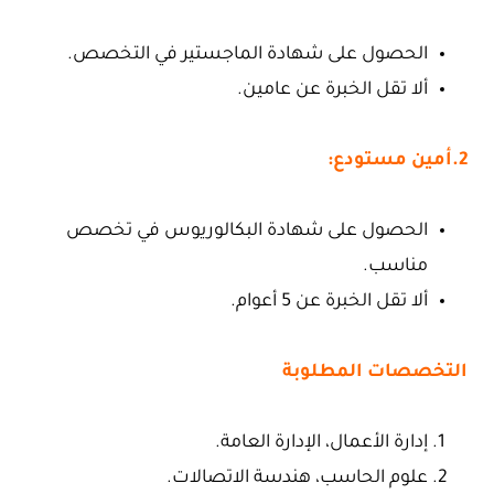
الحصول على شهادة الماجستير في التخصص.
ألا تقل الخبرة عن عامين.
2.أمين مستودع:
الحصول على شهادة البكالوريوس في تخصص
مناسب.
ألا تقل الخبرة عن 5 أعوام.
التخصصات المطلوبة
إدارة الأعمال، الإدارة العامة.
علوم الحاسب، هندسة الاتصالات.