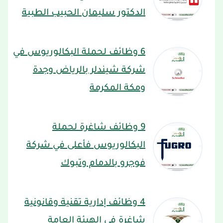
الدكتور سليمان الحبيب الطبية
6 وظائف لحملة البكالوريوس في
شركة شيندلر بالرياض وجدة
ومكة المكرمة
9 وظائف شاغرة لحملة
البكالوريوس فأعلى في شركة
فوجرو بالدمام وتبوك
4 وظائف إدارية تقنية وقانونية
شاغرة في الهيئة العامة