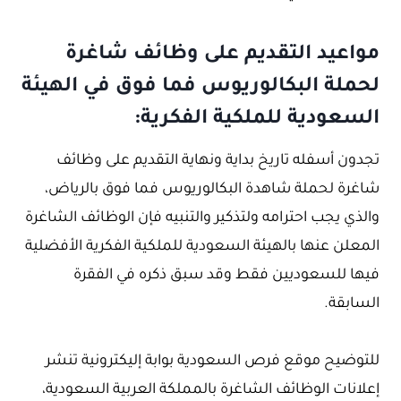
مواعيد التقديم على وظائف شاغرة
لحملة البكالوريوس فما فوق في الهيئة
السعودية للملكية الفكرية:
تجدون أسفله تاريخ بداية ونهاية التقديم على وظائف
شاغرة لحملة شاهدة البكالوريوس فما فوق بالرياض،
والذي يجب احترامه ولتذكير والتنبيه فإن الوظائف الشاغرة
المعلن عنها بالهيئة السعودية للملكية الفكرية الأفضلية
فيها للسعوديين فقط وقد سبق ذكره في الفقرة
السابقة.
للتوضيح موقع فرص السعودية بوابة إليكترونية تنشر
إعلانات الوظائف الشاغرة بالمملكة العربية السعودية،