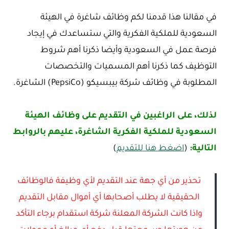
في مقالنا هذا قدمنا لكم وظائف شاغرة في الهيئة
السعودية للملكية الفكرية والتي ستساعدك في إيجاد
فرصة عمل في السعودية وأيضا ذكرنا أهم شروط
التوظيف كما ذكرنا أهم المسميات والتخصصات
المطلوبة في وظائف شركة بيبسيكو (PepsiCo) الشاغرة.
لذلك، على الراغبين في التقديم على وظائف الهيئة
السعودية للملكية الفكرية الشاغرة، عليهم بالروابط
التالية:
(
اضغط هنا للتقديم
)
تحذير من أي جهة عند التقديم لأي وظيفة فالوظائف
الحقيقية لا يطلب أصحابها أي أموال مقابل التقديم
واذا كانت الشركة المعلنة شركة استقدام برجاء التأكد