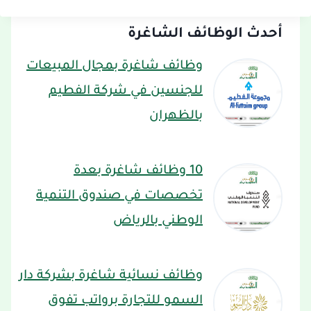
أحدث الوظائف الشاغرة
وظائف شاغرة بمجال المبيعات
للجنسين في شركة الفطيم
بالظهران
10 وظائف شاغرة بعدة
تخصصات في صندوق التنمية
الوطني بالرياض
وظائف نسائية شاغرة بشركة دار
السمو للتجارة برواتب تفوق