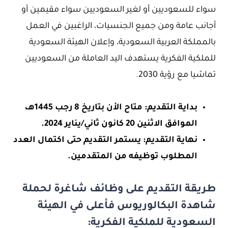
سواء للسعوديين أو لغير السعوديين سواء مقيمين أو
أجانب عامة ومن جميع الجنسيات، الراغبين في العمل
بالمملكة العربية السعودية، وإعلان الهيئة السعودية
للملكية الفكرية يستهدف اليد العاملة من السعوديين
تماشيا مع رؤية 2030.
بداية التقديم: متاح الأن بتاريخ 8 رجب 1445هـ،
الموافق الاثنين 20 كانون ثاني/يناير 2024.
نهاية التقديم: يستمر التقديم حتى اكتمال العدد
المطلوب توظيفه من المتقدمين.
طريقة التقديم على وظائف شاغرة لحملة
شاهدة البكالوريوس فأعلى في الهيئة
السعودية للملكية الفكرية: