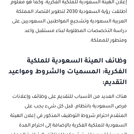
إعلان الهيئة السعودية للملكية الفكرية، وكما هو معلوم
أطلقت رؤية السعودية 2030 لتطوير اقتصاد المملكة
العربية السعودية وتشجيع المواطنين السعوديين على
دراسة التخصصات المطلوبة لبناء مستقبل واعد
ومتطور للمملكة.
وظائف الهيئة السعودية للملكية
الفكرية: المسميات والشروط ومواعيد
التقديم:
هناك العديد من الأسباب للتقديم على وظائف وإعلانات
فرص السعودية بانتظام، قبل كل شيء يجب على
المتقدم احترام شروط التوظيف المذكور في إعلان الهيئة
السعودية للملكية الفكرية بالإضافة إلى احترام المدة