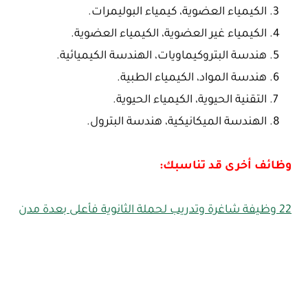
الكيمياء العضوية، كيمياء البوليمرات.
الكيمياء غير العضوية، الكيمياء العضوية.
هندسة البتروكيماويات، الهندسة الكيميائية.
هندسة المواد، الكيمياء الطبية.
التقنية الحيوية، الكيمياء الحيوية.
الهندسة الميكانيكية، هندسة البترول.
وظائف أخرى قد تناسبك:
22 وظيفة شاغرة وتدريب لحملة الثانوية فأعلى بعدة مدن