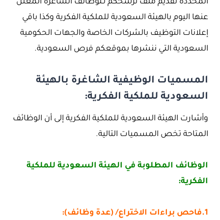
المحددة لقديم ملف ترشحكم لـلوظائف الشاغرة المعلن
عنها اليوم بالهيئة السعودية للملكية الفكرية وكذا باقي
إعلانات التوظيف بالشركات الخاصة والجهات الحكومية
السعودية التي ننشرها بموقعكم فرص السعودية.
المسميات الوظيفية الشاغرة بالهيئة
السعودية للملكية الفكرية:
وأشارت الهيئة السعودية للملكية الفكرية إلى أن الوظائف
المتاحة تخص المسميات التالية.
الوظائف المطلوبة في الهيئة السعودية للملكية
الفكرية:
1.فاحص براءات الاختراع/ (عدة وظائف):