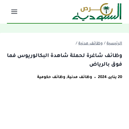
لتجاوز
لى
لمحتوى
الرئيسية
/
وظائف مدنية
/
وظائف شاغرة لحملة شاهدة البكالوريوس فما
فوق بالرياض
20 يناير، 2024
وظائف مدنية
,
وظائف حكومية