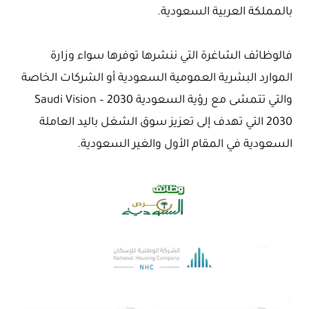
بالمملكة العربية السعودية.
فالوظائف الشاغرة التي ننشرها توفرها سواء وزارة
الموارد البشرية العمومية السعودية أو الشركات الخاصة
والتي تتمشى مع رؤية السعودية 2030 – Saudi Vision
2030 التي تهدف إلى تعزيز سوق الشغل باليد العاملة
السعودية في المقام الأول والغير السعودية.