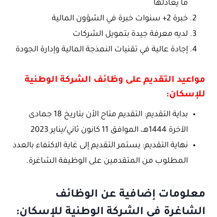
ما يعادلها
خبرة 2+ سنوات خبرة في الشؤون المالية
لديه معرفة جيدة بتمويل الشركات
إجادة عالية في تقنيات النمذجة المالية وإدارة الجودة
مواعيد التقديم على وظائف الشركة الوطنية
للإسكان:
بداية التقديم: التقديم متاح الأن بتاريخ 18 جمادى
الآخرة 1444هـ، الموافق 11 كانون ثاني/يناير 2023
نهاية التقديم: يستمر التقديم إلى غاية الاكتفاء بالعدد
المطلوب من المتقدمين على الوظيفة الشاغرة.
معلومات إضافية عن الوظائف
الشاغرة في الشركة الوطنية للإسكان: