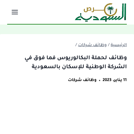
لتجاوز
لى
لمحتوى
الرئيسية
/
وظائف شركات
/
وظائف لحملة البكالوريوس فما فوق في
الشركة الوطنية للإسكان بالسعودية
11 يناير، 2023
وظائف شركات