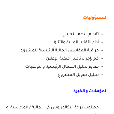
المسؤوليات
تقديم الدعم التحليلي
أداء التقارير المالية والتنبؤ
مراقبة المقاييس المالية الرئيسية للمشروع.
قم بإجراء تحليل كيفية الإعلان
تقديم تحليل الأعمال الرئيسية والتوصيات
تحليل تمويل المشروع
المؤهلات والخبرة
مطلوب درجة البكالوريوس في المالية / المحاسبة أو