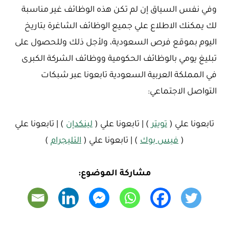
وفي نفس السياق إن لم تكن هذه الوظائف غير مناسبة
لك يمكنك الاطلاع علي جميع الوظائف الشاغرة بتاريخ
اليوم بموقع فرص السعودية، ولأجل ذلك وللحصول على
تبليغ يومي بالوظائف الحكومية ووظائف الشركة الكبرى
في المملكة العربية السعودية تابعونا عبر شبكات
التواصل الاجتماعي:
تابعونا علي (
تويتر
) | تابعونا علي (
لينكدإن
) | تابعونا علي
(
فيس بوك
) | تابعونا علي (
التليجرام
)
مشاركة الموضوع: