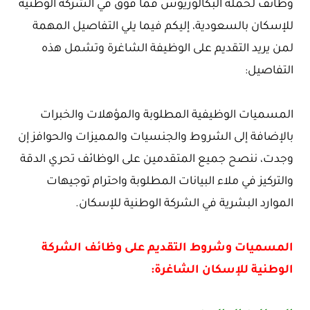
وظائف لحملة البكالوريوس فما فوق في الشركة الوطنية
للإسكان بالسعودية، إليكم فيما يلي التفاصيل المهمة
لمن يريد التقديم على الوظيفة الشاغرة وتشمل هذه
التفاصيل:
المسميات الوظيفية المطلوبة والمؤهلات والخبرات
بالإضافة إلى الشروط والجنسيات والمميزات والحوافز إن
وجدت، ننصح جميع المتقدمين على الوظائف تحري الدقة
والتركيز في ملاء البيانات المطلوبة واحترام توجيهات
الموارد البشرية في الشركة الوطنية للإسكان.
المسميات وشروط التقديم على وظائف الشركة
الوطنية للإسكان الشاغرة: