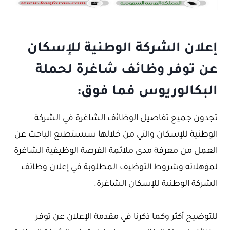
إعلان الشركة الوطنية للإسكان
عن توفر وظائف شاغرة لحملة
البكالوريوس فما فوق:
تجدون جميع تفاصيل الوظائف الشاغرة في الشركة
الوطنية للإسكان والتي من خلالها سيستطيع الباحث عن
العمل من معرفة مدى ملائمة الفرصة الوظيفية الشاغرة
لمؤهلاته وشروط التوظيف المطلوبة في إعلان وظائف
الشركة الوطنية للإسكان الشاغرة.
للتوضيح أكثر وكما ذكرنا في مقدمة الإعلان عن توفر