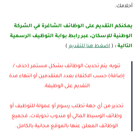
أحلامك.
يمكنكم التقديم على الوظائف الشاغرة في الشركة
الوطنية للإسكان، عبر رابط بوابة التوظيف الرسمية
التالية :
(
اضغط هنا للتقديم
)
تنويه: يتم تحديث الوظائف بشكل مستمر (حذف /
إضافة) حسب الاكتفاء بعدد المتقدمين أو انتهاء مدة
التقديم على الوظيفة.
تحذير من أي جهة تطلب رسوم أو عمولة للتوظيف أو
وظائف الوسيط المالي أو مندوب تحويلات، فجميع
الوظائف المعلن عنها بالموقع مجانية بالكامل.