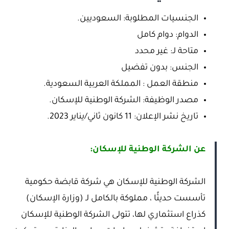
الجنسيات المطلوبة: السعوديين.
الدوام: دوام كامل
متاحة لـ: غير محدد
الجنس: بدون تفضيل
منطقة العمل : المملكة العربية السعودية.
مصدر الوظيفة: الشركة الوطنية للإسكان.
تاريخ نشر الإعلان: 11 كانون ثاني/يناير 2023.
عن الشركة الوطنية للإسكان:
الشركة الوطنية للإسكان هي شركة قابضة حكومية
تأسست حديثًا ، مملوكة بالكامل لـ (وزارة الإسكان)
كذراع استثماري لها، تتولى الشركة الوطنية للإسكان