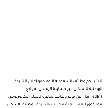
ننشر لكم وظائف السعودية اليوم وهو إعلان الشركة
الوطنية للإسكان عبر حسابها الرسمي بموقع
(LinkedIn)، عن توفر وظائف شاغرة لحملة البكالوريوس
فما فوق للعمل بعدة مجالات بالشركة الوطنية للإسكان