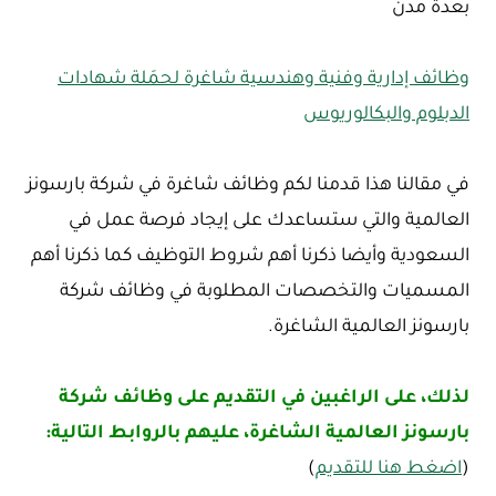
بعدة مدن
وظائف إدارية وفنية وهندسية شاغرة لحمَلة شهادات
الدبلوم والبكالوريوس
في مقالنا هذا قدمنا لكم وظائف شاغرة في شركة بارسونز
العالمية والتي ستساعدك على إيجاد فرصة عمل في
السعودية وأيضا ذكرنا أهم شروط التوظيف كما ذكرنا أهم
المسميات والتخصصات المطلوبة في وظائف شركة
بارسونز العالمية الشاغرة.
لذلك، على الراغبين في التقديم على وظائف شركة
بارسونز العالمية الشاغرة، عليهم بالروابط التالية:
(
اضغط هنا للتقديم
)