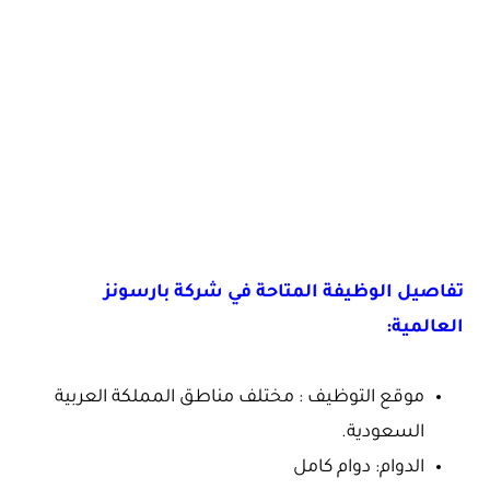
تفاصيل الوظيفة المتاحة في شركة بارسونز
العالمية:
موقع التوظيف : مختلف مناطق المملكة العربية
السعودية.
الدوام: دوام كامل