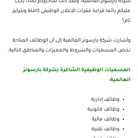
شركة بارسونز العالمية، وبعد ذلك سأخبركم لماذا يجب
عليكم دائما قراءة فقرات الإعلان الوظيفي كاملة وبتركيز
تام؟
وأشارت شركة بارسونز العالمية إلى أن الوظائف المتاحة
تخص المسميات والشروط والمميزات والمناطق التالية.
المسميات الوظيفية الشاغرة بشركة بارسونز
العالمية:
وظائف إدارية
وظائف قانونية
وظائف مالية
وظائف تقنية