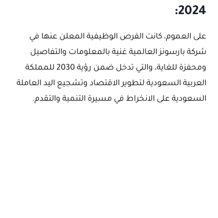
2024:
على العموم، كانت الفرص الوظيفية المعلن عنها في
شركة بارسونز العالمية غنية بالمعلومات والتفاصيل
ومحفزة للغاية، والتي تدخل ضمن رؤية 2030 للمملكة
العربية السعودية لتطوير الاقتصاد وتشجيع اليد العاملة
السعودية على الانخراط في مسيرة التنمية والتقدم.