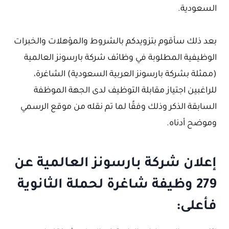
السعودية.
بعد ذلك سأقوم بتزويدكم بالشروط والمؤهلات والخبرات
الوظيفية المطلوبة في وظائف شركة بارسونز العالمية
(ممثلة بشركة بارسونز العربية السعودية) الشاغرة،
للراغبين اجتياز مقابلة التوظيف لدى الجهة الموظفة
السابقة الذكر وذلك وفقًا لما تم نقله من موقع الرسمي
وموضح أدناه.
إعلان شركة بارسونز العالمية عن
279 وظيفة شاغرة لحملة الثانوية
فأعلى: