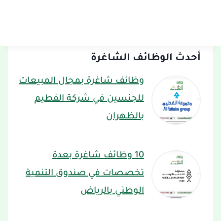
أحدث الوظائف الشاغرة
وظائف شاغرة بمجال المبيعات
للجنسين في شركة الفطيم
بالظهران
10 وظائف شاغرة بعدة
تخصصات في صندوق التنمية
الوطني بالرياض