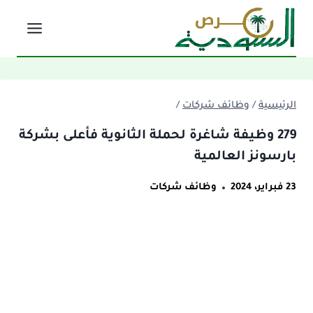
لتجاوز
لى
لمحتوى
الرئيسية
/
وظائف شركات
/
279 وظيفة شاغرة لحملة الثانوية فأعلى بشركة
بارسونز العالمية
23 فبراير، 2024
وظائف شركات