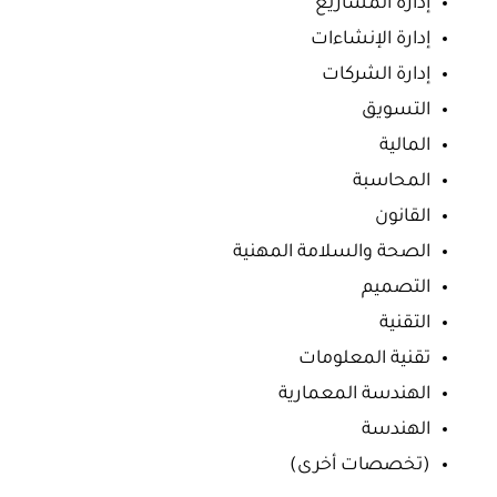
إدارة المشاريع
إدارة الإنشاءات
إدارة الشركات
التسويق
المالية
المحاسبة
القانون
الصحة والسلامة المهنية
التصميم
التقنية
تقنية المعلومات
الهندسة المعمارية
الهندسة
(تخصصات أخرى)