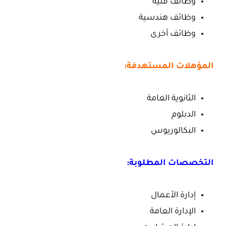
وظائف فنية
وظائف هندسية
وظائف أخرى
المؤهلات المستهدفة:
الثانوية العامة
الدبلوم
البكالوريوس
التخصصات المطلوبة:
إدارة الأعمال
الإدارة العامة