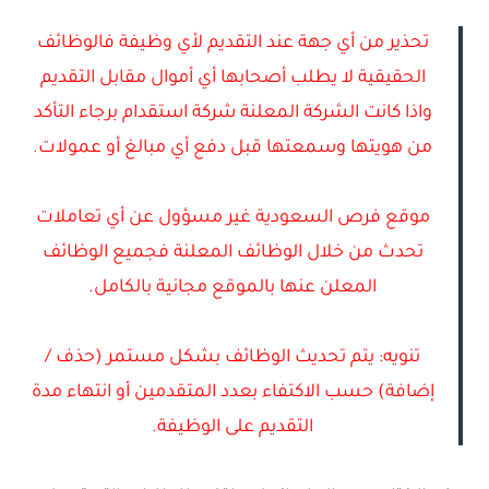
تحذير من أي جهة عند التقديم لأي وظيفة فالوظائف
الحقيقية لا يطلب أصحابها أي أموال مقابل التقديم
واذا كانت الشركة المعلنة شركة استقدام برجاء التأكد
من هويتها وسمعتها قبل دفع أي مبالغ أو عمولات.
موقع فرص السعودية غير مسؤول عن أي تعاملات
تحدث من خلال الوظائف المعلنة فجميع الوظائف
المعلن عنها بالموقع مجانية بالكامل.
تنويه: يتم تحديث الوظائف بشكل مستمر (حذف /
إضافة) حسب الاكتفاء بعدد المتقدمين أو انتهاء مدة
التقديم على الوظيفة.