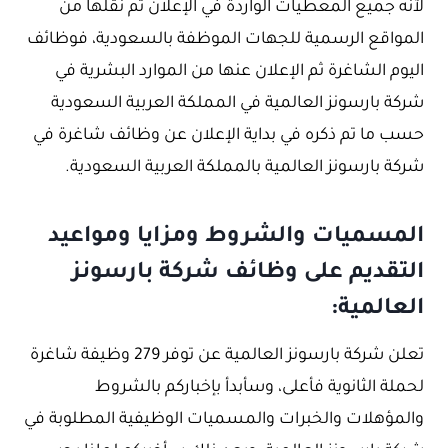
لآنه جميع المعطيات الواردة في الإعلان ثم نقلها من
المواقع الرسمية للجهات الموظفة بالسعودية، فوظائف
اليوم الشاغرة ثم الإعلان عنها من الموارد البشرية في
شركة بارسونز العالمية في المملكة العربية السعودية
حسب ما تم ذكره في بداية الإعلان عن وظائف شاغرة في
شركة بارسونز العالمية بالمملكة العربية السعودية.
المسميات والشروط ومزايا ومواعيد
التقديم على وظائف شركة بارسونز
العالمية:
تعلن شركة بارسونز العالمية عن توفر 279 وظيفة شاغرة
لحملة الثانوية فأعلى، وسأبدأ بإخباركم بالشروط
والمؤهلات والخبرات والمسميات الوظيفية المطلوبة في