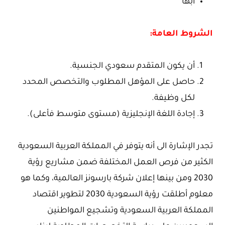
أبها
الشروط العامة:
أن يكون المتقدم سعودي الجنسية.
حاصل على المؤهل المطلوب والتخصص المحدد
لكل وظيفة.
إجادة اللغة الإنجليزية (مستوى متوسط فأعلى).
تجدر الإشارة الى أنه يتوفر في المملكة العربية السعودية
الكثير من فرص العمل المختلفة ضمن مشاريع رؤية
2030 ومن بينها إعلان شركة بارسونز العالمية، وكما هو
معلوم أطلقت رؤية السعودية 2030 لتطوير اقتصاد
المملكة العربية السعودية وتشجيع المواطنين