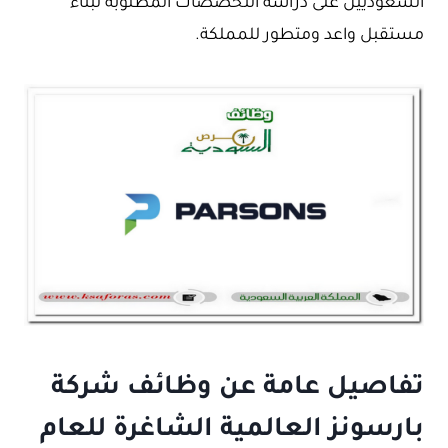
السعوديين على دراسة التخصصات المطلوبة لبناء
مستقبل واعد ومتطور للمملكة.
تفاصيل عامة عن وظائف شركة
بارسونز العالمية الشاغرة للعام