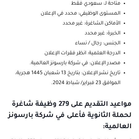
متاحة لـ: سعودي فقط
المستوى الوظيفي: محدد في الإعلان
الأماكن الشاغرة: غير محدد
الخبرة: غير محدد
الجنس: رجال / نساء
الدرجة العلمية: انظر فقرات الإعلان
مصدر الإعلان: في شركة بارسونز العالمية.
تاريخ نشر الإعلان: بتاريخ 13 شعبان 1445 هجرية،
الموافق 23 فبراير/ شباط 2024.
مواعيد التقديم على 279 وظيفة شاغرة
لحملة الثانوية فأعلى في شركة بارسونز
العالمية: