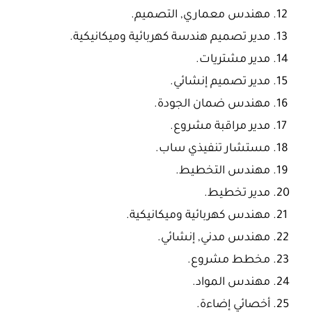
مهندس معماري, التصميم.
مدير تصميم هندسة كهربائية وميكانيكية.
مدير مشتريات.
مدير تصميم إنشائي.
مهندس ضمان الجودة.
مدير مراقبة مشروع.
مستشار تنفيذي ساب.
مهندس التخطيط.
مدير تخطيط.
مهندس كهربائية وميكانيكية.
مهندس مدني, إنشائي.
مخطط مشروع.
مهندس المواد.
أخصائي إضاءة.