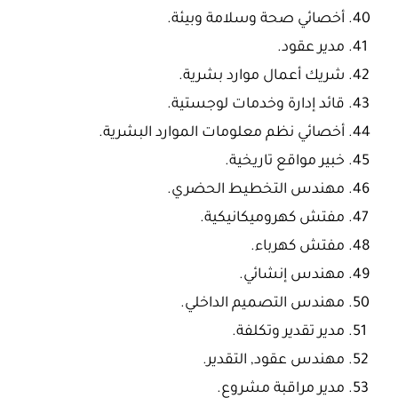
أخصائي صحة وسلامة وبيئة.
مدير عقود.
شريك أعمال موارد بشرية.
قائد إدارة وخدمات لوجستية.
أخصائي نظم معلومات الموارد البشرية.
خبير مواقع تاريخية.
مهندس التخطيط الحضري.
مفتش كهروميكانيكية.
مفتش كهرباء.
مهندس إنشائي.
مهندس التصميم الداخلي.
مدير تقدير وتكلفة.
مهندس عقود, التقدير.
مدير مراقبة مشروع.