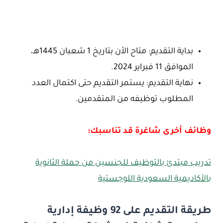
بداية التقديم: متاح الأن بتاريخ 1 شعبان 1445هـ،
الموافق 11 فبراير 2024.
نهاية التقديم: يستمر التقديم حتى اكتمال العدد
المطلوب توظيفه من المتقدمين.
وظائف أخرى شاغرة قد تناسبك:
تدريب مبتدئ بالتوظيف للجنسين من حملة الثانوية
بالأكاديمية السعودية اللوجستية
طريقة التقديم على 92 وظيفة إدارية