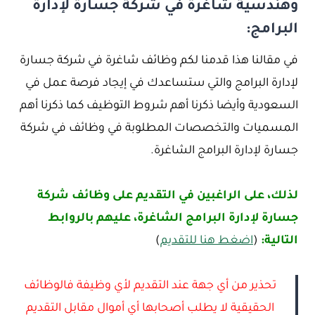
وهندسية شاغرة في شركة جسارة لإدارة
البرامج:
في مقالنا هذا قدمنا لكم وظائف شاغرة في شركة جسارة
لإدارة البرامج والتي ستساعدك في إيجاد فرصة عمل في
السعودية وأيضا ذكرنا أهم شروط التوظيف كما ذكرنا أهم
المسميات والتخصصات المطلوبة في وظائف في شركة
جسارة لإدارة البرامج الشاغرة.
لذلك، على الراغبين في التقديم على وظائف شركة
جسارة لإدارة البرامج الشاغرة، عليهم بالروابط
التالية:
(
اضغط هنا للتقديم
)
تحذير من أي جهة عند التقديم لأي وظيفة فالوظائف
الحقيقية لا يطلب أصحابها أي أموال مقابل التقديم