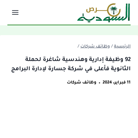
لتجاوز
لى
لمحتوى
الرئيسية
/
وظائف شركات
/
92 وظيفة إدارية وهندسية شاغرة لحملة
الثانوية فأعلى في شركة جسارة لإدارة البرامج
11 فبراير، 2024
وظائف شركات