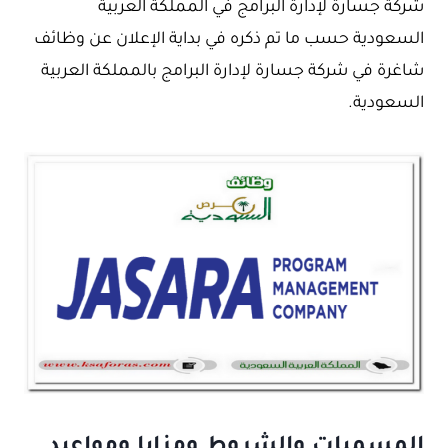
شركة جسارة لإدارة البرامج في المملكة العربية
السعودية حسب ما تم ذكره في بداية الإعلان عن وظائف
شاغرة في شركة جسارة لإدارة البرامج بالمملكة العربية
السعودية.
المسميات والشروط ومزايا ومواعيد