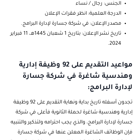
الجنس: رجال / نساء
الدرجة العلمية: انظر فقرات الإعلان
مصدر الإعلان: في شركة جسارة لإدارة البرامج.
تاريخ نشر الإعلان: بتاريخ 1 شعبان 1445هـ، 11 فبراير
2024.
مواعيد التقديم على 92 وظيفة إدارية
وهندسية شاغرة في شركة جسارة
لإدارة البرامج:
تجدون أسفله تاريخ بداية ونهاية التقديم على 92 وظيفة
إدارية وهندسية شاغرة لحملة الثانوية فأعلى في شركة
جسارة لإدارة البرامج، والذي يجب احترامه ولتذكير والتنبيه
فإن الوظائف الشاغرة المعلن عنها في شركة جسارة