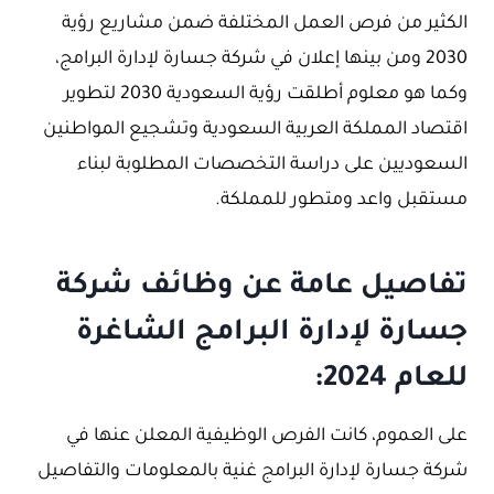
الكثير من فرص العمل المختلفة ضمن مشاريع رؤية
2030 ومن بينها إعلان في شركة جسارة لإدارة البرامج،
وكما هو معلوم أطلقت رؤية السعودية 2030 لتطوير
اقتصاد المملكة العربية السعودية وتشجيع المواطنين
السعوديين على دراسة التخصصات المطلوبة لبناء
مستقبل واعد ومتطور للمملكة.
تفاصيل عامة عن وظائف شركة
جسارة لإدارة البرامج الشاغرة
للعام 2024:
على العموم، كانت الفرص الوظيفية المعلن عنها في
شركة جسارة لإدارة البرامج غنية بالمعلومات والتفاصيل