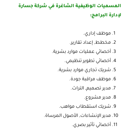
المسميات الوظيفية الشاغرة في شركة جسارة
لإدارة البرامج:
موظف إداري.
مخطط, إعداد تقارير.
أخصائي عمليات موارد بشرية.
أخصائي تطوير تنظيمي.
شريك تجاري موارد بشرية.
موظف مراقبة جودة.
مدير تصميم, التراث.
مدير مشروع.
شريك استقطاب مواهب.
مدير الإنشاءات, الأصول المرساة.
أخصائي تأثير بصري.