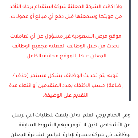
واذا كانت الشركة المعلنة شركة استقدام برجاء التأكد
من هويتها وسمعتها قبل دفع أي مبالغ أو عمولات.
موقع فرص السعودية غير مسؤول عن أي تعاملات
تحدث من خلال الوظائف المعلنة فجميع الوظائف
المعلن عنها بالموقع مجانية بالكامل.
تنويه: يتم تحديث الوظائف بشكل مستمر (حذف /
إضافة) حسب الاكتفاء بعدد المتقدمين أو انتهاء مدة
التقديم على الوظيفة.
وفي الختام يرجي العلم انه لن يلتفت للطلبات التي ترسل
من الأشخاص الذين لا تتوفر فيهم الشروط السابقة
لوظائف في شركة جسارة لإدارة البرامج الشاغرة المعلن