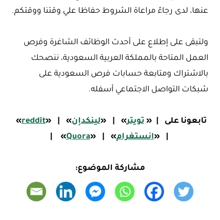
عنها، لدى رجاءً مراعاة الشروط حفاظا علي وقتنا ووقتكم.
ولتبقى على إطلاع على أحدث الوظائف الشاغرة وفرص
العمل المتاحة بالمملكة العربية السعودية، ننصحك
بالاشتراك ومتابعة حسابات فرص السعودية على
شبكات التواصل الاجتماعي أسفله.
تابعونا على
|
«
تويتر
»
|
«
لينكدإن
»
|
«
reddit
»
|
«
ا
نستغرام
»
|
«
Quora
»
|
مشاركة الموضوع: