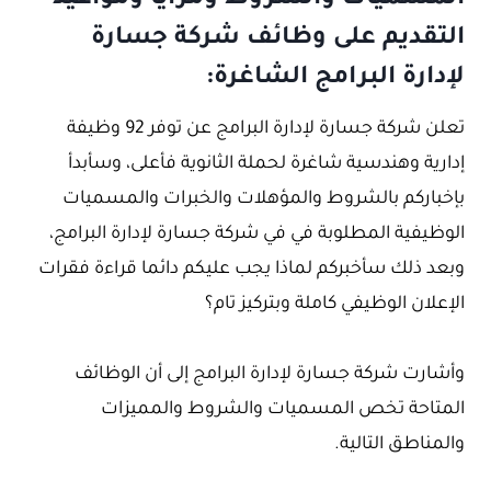
التقديم على وظائف شركة جسارة
لإدارة البرامج الشاغرة:
تعلن شركة جسارة لإدارة البرامج عن توفر 92 وظيفة
إدارية وهندسية شاغرة لحملة الثانوية فأعلى، وسأبدأ
بإخباركم بالشروط والمؤهلات والخبرات والمسميات
الوظيفية المطلوبة في في شركة جسارة لإدارة البرامج،
وبعد ذلك سأخبركم لماذا يجب عليكم دائما قراءة فقرات
الإعلان الوظيفي كاملة وبتركيز تام؟
وأشارت شركة جسارة لإدارة البرامج إلى أن الوظائف
المتاحة تخص المسميات والشروط والمميزات
والمناطق التالية.