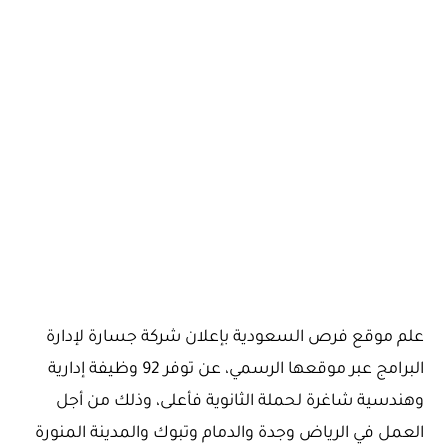
علم موقع فرص السعودية بإعلان شركة جسارة لإدارة
البرامج عبر موقعها الرسمي، عن توفر 92 وظيفة إدارية
وهندسية شاغرة لحملة الثانوية فأعلى، وذلك من أجل
العمل في الرياض وجدة والدمام وتبوك والمدينة المنورة