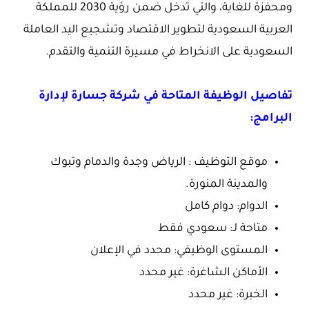
ومحفزة للغاية، والتي تدخل ضمن رؤية 2030 للمملكة
العربية السعودية لتطوير الاقتصاد وتشجيع اليد العاملة
السعودية على الانخراط في مسيرة التنمية والتقدم.
تفاصيل الوظيفة المتاحة في شركة جسارة لإدارة
البرامج:
موقع التوظيف : الرياض وجدة والدمام وتبوك
والمدينة المنورة.
الدوام: دوام كامل
متاحة لـ: سعودي فقط
المستوى الوظيفي: محدد في الإعلان
الأماكن الشاغرة: غير محدد
الخبرة: غير محدد