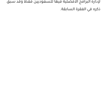
لإدارة البرامج الأفضلية فيها للسعوديين فقط وقد سبق
ذكره في الفقرة السابقة.