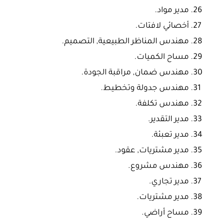
مدير مواد.
أخصائي لافتات.
مهندس المناظر الطبيعية, التصميم.
مساح الكميات.
مهندس ضمان, مراقبة الجودة.
مهندس جدولة وتخطيط.
مهندس تكلفة.
مدير التقدير.
مدير تعبئة.
مدير مشتريات, عقود.
مهندس مشروع.
مدير تجاري.
مدير مشتريات.
مساح أراضي.