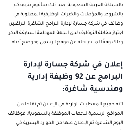
بالمملكة العربية السعودية، بعد ذلك سأقوم بتزويدكم
بالشروط والمؤهلات والخبرات الوظيفية المطلوبة في
وظائف في شركة جسارة لإدارة البرامج الشاغرة، للراغبين
اجتياز مقابلة التوظيف لدى الجهة الموظفة السابقة الذكر
وذلك وفقًا لما تم نقله من موقع الرسمي وموضح أدناه.
إعلان في شركة جسارة لإدارة
البرامج عن 92 وظيفة إدارية
وهندسية شاغرة:
لآنه جميع المعطيات الواردة في الإعلان ثم نقلها من
المواقع الرسمية للجهات الموظفة بالسعودية، فوظائف
اليوم الشاغرة ثم الإعلان عنها من الموارد البشرية في