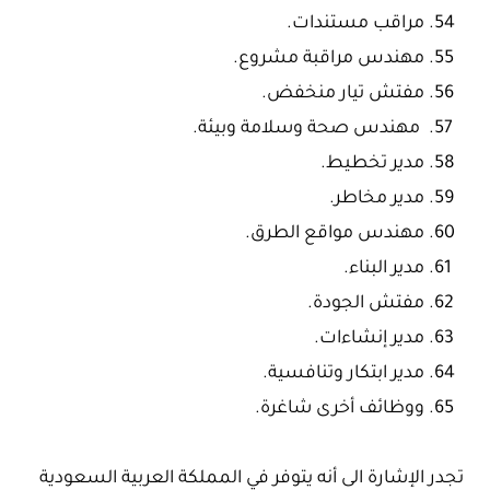
مراقب مستندات.
مهندس مراقبة مشروع.
مفتش تيار منخفض.
مهندس صحة وسلامة وبيئة.
مدير تخطيط.
مدير مخاطر.
مهندس مواقع الطرق.
مدير البناء.
مفتش الجودة.
مدير إنشاءات.
مدير ابتكار وتنافسية.
ووظائف أخرى شاغرة.
تجدر الإشارة الى أنه يتوفر في المملكة العربية السعودية